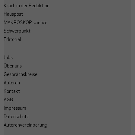
Krach in der Redaktion
Hauspost
MAKROSKOP science
Schwerpunkt
Editorial
Jobs
Über uns
Gesprächskreise
Autoren
Kontakt
AGB
Impressum
Datenschutz
Autorenvereinbarung