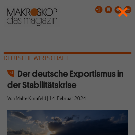
DEUTSCHE WIRTSCHAFT
Der deutsche Exportismus in
der Stabilitätskrise
Von
Malte Kornfeld
|
14. Februar 2024