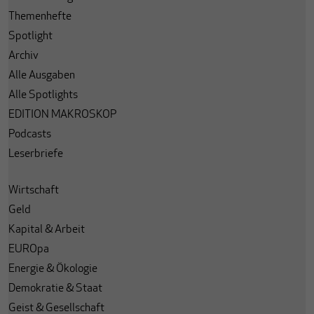
Themenhefte
Spotlight
Archiv
Alle Ausgaben
Alle Spotlights
EDITION MAKROSKOP
Podcasts
Leserbriefe
Wirtschaft
Geld
Kapital & Arbeit
EUROpa
Energie & Ökologie
Demokratie & Staat
Geist & Gesellschaft