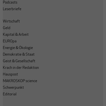
Podcasts
Leserbriefe
Wirtschaft
Geld
Kapital & Arbeit
EUROpa
Energie & Ökologie
Demokratie & Staat
Geist & Gesellschaft
Krach in der Redaktion
Hauspost
MAKROSKOP science
Schwerpunkt
Editorial