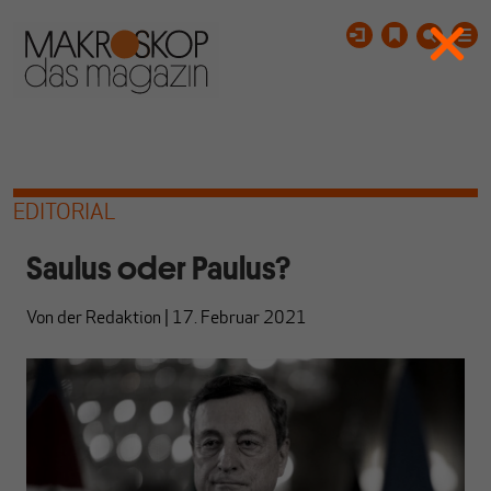
EDITORIAL
Saulus oder Paulus?
Von
der Redaktion
|
17. Februar 2021