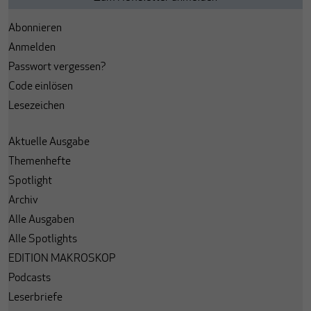
Abonnieren
Anmelden
Passwort vergessen?
Code einlösen
Lesezeichen
Aktuelle Ausgabe
Themenhefte
Spotlight
Archiv
Alle Ausgaben
Alle Spotlights
EDITION MAKROSKOP
Podcasts
Leserbriefe