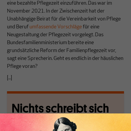
eine bezahlte Pflegezeit einzuführen. Das war im
November 2021. In der Zwischenzeit hat der
Unabhängige Beirat für die Vereinbarkeit von Pflege
und Beruf
umfassende Vorschläge
für eine
Neugestaltung der Pflegezeit vorgelegt. Das
Bundesfamilienministerium bereite eine
grundsätzliche Reform der Familienpflegezeit vor,
sagt eine Sprecherin. Geht es endlich in der häuslichen
Pflege voran?
[...]
Nichts schreibt sich
von allein!