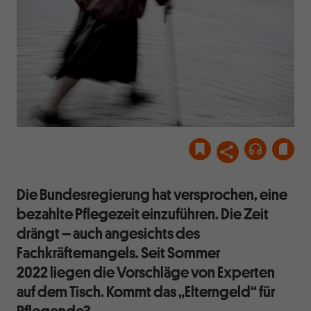
istock.com/palinchakjr
Die Bundesregierung hat versprochen, eine
bezahlte Pflegezeit einzuführen. Die Zeit
drängt – auch angesichts des
Fachkräftemangels. Seit Sommer
2022 liegen die Vorschläge von Experten
auf dem Tisch. Kommt das „Elterngeld“ für
Pflegende?