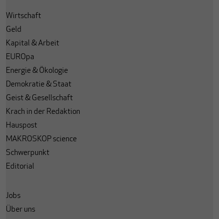
Wirtschaft
Geld
Kapital & Arbeit
EUROpa
Energie & Ökologie
Demokratie & Staat
Geist & Gesellschaft
Krach in der Redaktion
Hauspost
MAKROSKOP science
Schwerpunkt
Editorial
Jobs
Über uns