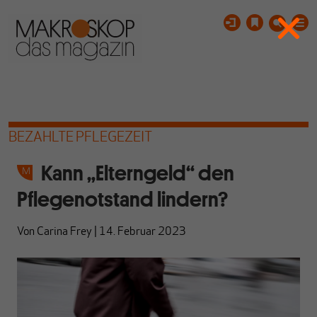
BEZAHLTE PFLEGEZEIT
Kann „Elterngeld“ den
Pflegenotstand lindern?
Von
Carina Frey
|
14. Februar 2023