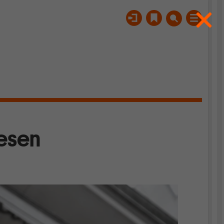
Wesen