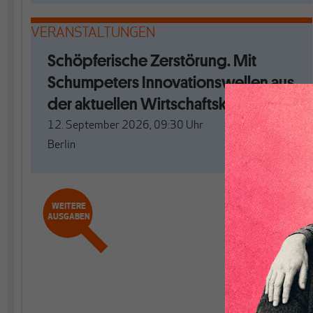
VERANSTALTUNGEN
Schöpferische Zerstörung. Mit
Schumpeters Innovationswellen aus
der aktuellen Wirtschaftskrise?
12. September 2026, 09:30
Uhr
Berlin
WEITERE
AUSGABEN