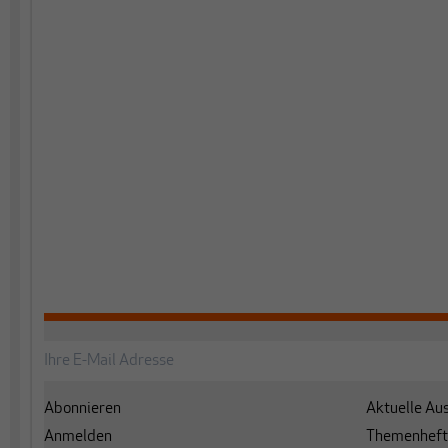
Abonnieren
Aktuelle Au
Anmelden
Themenheft