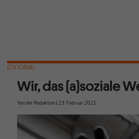
EDITORIAL
Wir, das (a)soziale 
Von
der Redaktion
|
23. Februar 2021