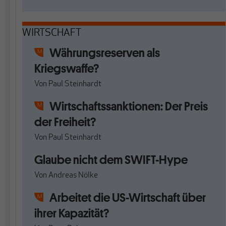
WIRTSCHAFT
Währungsreserven als
Kriegswaffe?
Von
Paul Steinhardt
Wirtschaftssanktionen: Der Preis
der Freiheit?
Von
Paul Steinhardt
Glaube nicht dem SWIFT-Hype
Von
Andreas Nölke
Arbeitet die US-Wirtschaft über
ihrer Kapazität?