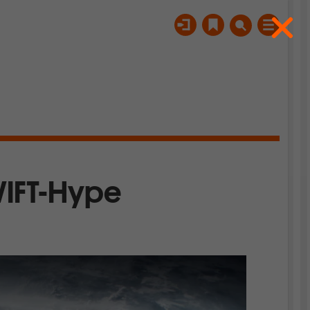
WIFT-Hype