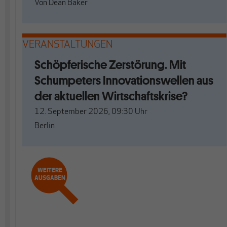
Von
Dean Baker
VERANSTALTUNGEN
Schöpferische Zerstörung. Mit
Schumpeters Innovationswellen aus
der aktuellen Wirtschaftskrise?
12. September 2026, 09:30
Uhr
Berlin
WEITERE
AUSGABEN