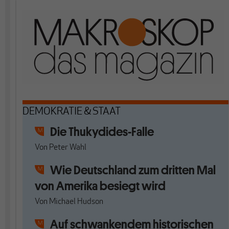
DEMOKRATIE & STAAT
Die Thukydides-Falle
Von
Peter Wahl
Wie Deutschland zum dritten Mal
von Amerika besiegt wird
Von
Michael Hudson
Auf schwankendem historischen