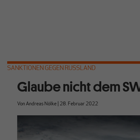
SANKTIONEN GEGEN RUSSLAND
Glaube nicht dem S
Von
Andreas Nölke
|
28. Februar 2022