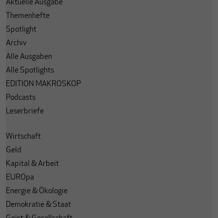
Aktuelle Ausgabe
Themenhefte
Spotlight
Archiv
Alle Ausgaben
Alle Spotlights
EDITION MAKROSKOP
Podcasts
Leserbriefe
Wirtschaft
Geld
Kapital & Arbeit
EUROpa
Energie & Ökologie
Demokratie & Staat