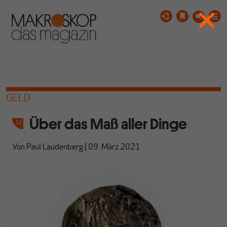
GELD
Über das Maß aller Dinge
Von
Paul Laudenberg
|
09. März 2021