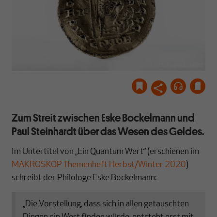
istock.com/Estellez
Zum Streit zwischen Eske Bockelmann und
Paul Steinhardt über das Wesen des Geldes.
Im Untertitel von „Ein Quantum Wert“ (erschienen im
MAKROSKOP Themenheft Herbst/Winter 2020
)
schreibt der Philologe Eske Bockelmann:
„Die Vorstellung, dass sich in allen getauschten