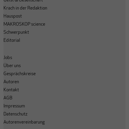
Geist & Gesellschaft
Krach in der Redaktion
Hauspost
MAKROSKOP science
Schwerpunkt
Editorial
Jobs
Über uns
Gesprächskreise
Autoren
Kontakt
AGB
Impressum
Datenschutz
Autorenvereinbarung