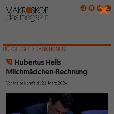
BÜRGERGELD-SANKTIONEN
Hubertus Heils
Milchmädchen-Rechnung
Von
Malte Kornfeld
|
21. März 2024