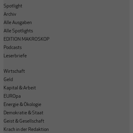
Spotlight
Archiv
Alle Ausgaben
Alle Spotlights
EDITION MAKROSKOP
Podcasts
Leserbriefe
Wirtschaft
Geld
Kapital & Arbeit
EUROpa
Energie & Ökologie
Demokratie & Staat
Geist & Gesellschaft
Krach in der Redaktion