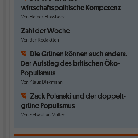
wirtschaftspolitische Kompetenz
Von
Heiner Flassbeck
Zahl der Woche
Von
der Redaktion
Die Grünen können auch anders.
Der Aufstieg des britischen Öko-
Populismus
Von
Klaus Diekmann
Zack Polanski und der doppelt-
grüne Populismus
Von
Sebastian Müller