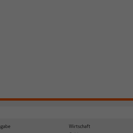
sgabe
Wirtschaft