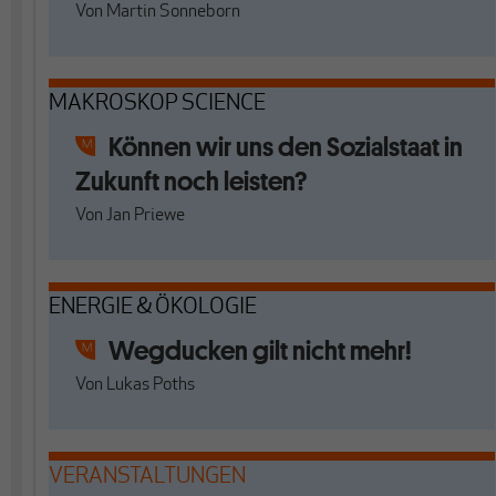
Von
Martin Sonneborn
MAKROSKOP SCIENCE
Können wir uns den Sozialstaat in
Zukunft noch leisten?
Von
Jan Priewe
ENERGIE & ÖKOLOGIE
Wegducken gilt nicht mehr!
Von
Lukas Poths
VERANSTALTUNGEN