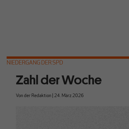
NIEDERGANG DER SPD
Zahl der Woche
Von
der Redaktion
|
24. März 2026