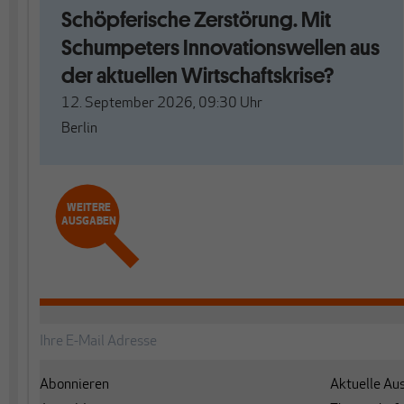
Schöpferische Zerstörung. Mit
Schumpeters Innovationswellen aus
der aktuellen Wirtschaftskrise?
12. September 2026, 09:30
Uhr
Berlin
WEITERE
AUSGABEN
Abonnieren
Aktuelle Au