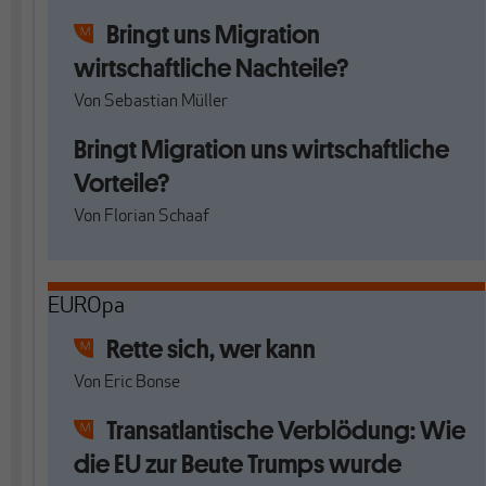
Bringt uns Migration
wirtschaftliche Nachteile?
Von
Sebastian Müller
Bringt Migration uns wirtschaftliche
Vorteile?
Von
Florian Schaaf
EUROpa
Rette sich, wer kann
Von
Eric Bonse
Transatlantische Verblödung: Wie
die EU zur Beute Trumps wurde