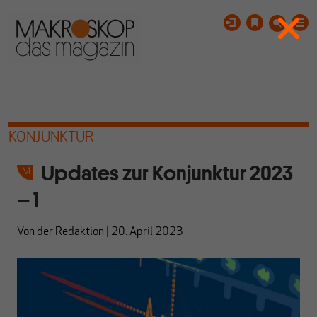
KONJUNKTUR
Updates zur Konjunktur 2023
– 1
Von
der Redaktion
|
20. April 2023