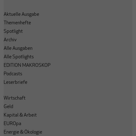
Aktuelle Ausgabe
Themenhefte
Spotlight
Archiv
Alle Ausgaben
Alle Spotlights
EDITION MAKROSKOP
Podcasts
Leserbriefe
Wirtschaft
Geld
Kapital & Arbeit
EUROpa
Energie & Ökologie