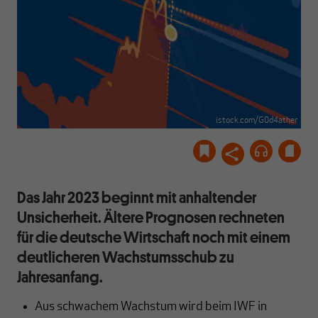
istock.com/G0d4ather
Das Jahr 2023 beginnt mit anhaltender
Unsicherheit. Ältere Prognosen rechneten
für die deutsche Wirtschaft noch mit einem
deutlicheren Wachstumsschub zu
Jahresanfang.
Aus schwachem Wachstum wird beim IWF in