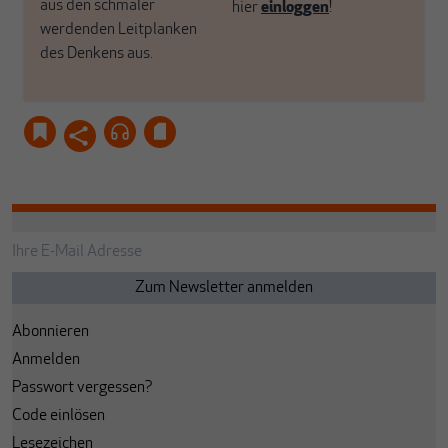
aus den schmaler
hier
einloggen
!
werdenden Leitplanken
des Denkens aus.
Abonnieren
Anmelden
Passwort vergessen?
Code einlösen
Lesezeichen