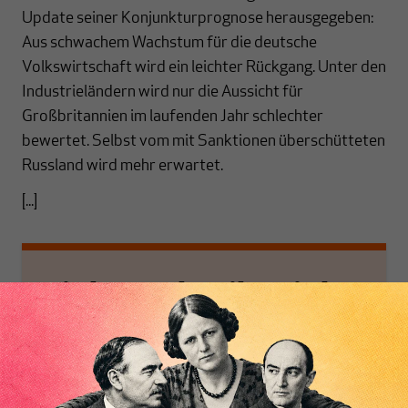
Update seiner Konjunkturprognose herausgegeben:
Aus schwachem Wachstum für die deutsche
Volkswirtschaft wird ein leichter Rückgang. Unter den
Industrieländern wird nur die Aussicht für
Großbritannien im laufenden Jahr schlechter
bewertet. Selbst vom mit Sanktionen überschütteten
Russland wird mehr erwartet.
[...]
Nichts schreibt sich
von allein!
Nur für Abonnenten