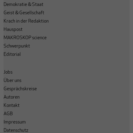
Demokratie & Staat
Geist & Gesellschaft
Krach in der Redaktion
Hauspost
MAKROSKOP science
Schwerpunkt
Editorial
Jobs
Über uns
Gesprächskreise
Autoren
Kontakt
AGB
Impressum
Datenschutz