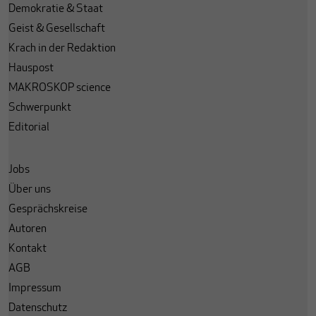
Demokratie & Staat
Geist & Gesellschaft
Krach in der Redaktion
Hauspost
MAKROSKOP science
Schwerpunkt
Editorial
Jobs
Über uns
Gesprächskreise
Autoren
Kontakt
AGB
Impressum
Datenschutz