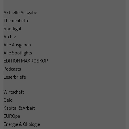
Aktuelle Ausgabe
Themenhefte
Spotlight
Archiv
Alle Ausgaben
Alle Spotlights
EDITION MAKROSKOP
Podcasts
Leserbriefe
Wirtschaft
Geld
Kapital & Arbeit
EUROpa
Energie & Ökologie