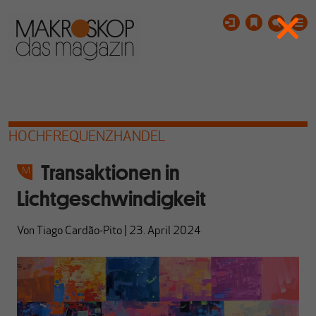
HOCHFREQUENZHANDEL
Transaktionen in
Lichtgeschwindigkeit
Von
Tiago Cardão-Pito
|
23. April 2024