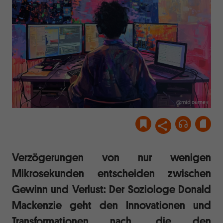
@midjourney
Verzögerungen von nur wenigen
Mikrosekunden entscheiden zwischen
Gewinn und Verlust: Der Soziologe Donald
Mackenzie geht den Innovationen und
Transformationen nach, die den