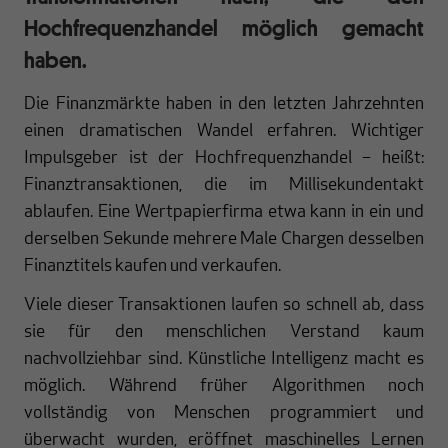
Hochfrequenzhandel möglich gemacht
haben.
Die Finanzmärkte haben in den letzten Jahrzehnten
einen dramatischen Wandel erfahren. Wichtiger
Impulsgeber ist der Hochfrequenzhandel – heißt:
Finanztransaktionen, die im Millisekundentakt
ablaufen. Eine Wertpapierfirma etwa kann in ein und
derselben Sekunde mehrere Male Chargen desselben
Finanztitels kaufen und verkaufen.
Viele dieser Transaktionen laufen so schnell ab, dass
sie für den menschlichen Verstand kaum
nachvollziehbar sind. Künstliche Intelligenz macht es
möglich. Während früher Algorithmen noch
vollständig von Menschen programmiert und
überwacht wurden, eröffnet maschinelles Lernen