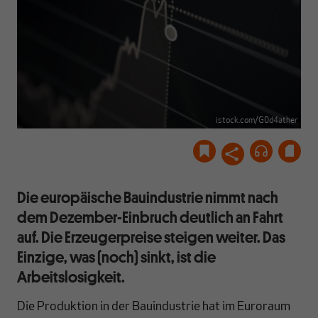
istock.com/G0d4ather
Die europäische Bauindustrie nimmt nach
dem Dezember-Einbruch deutlich an Fahrt
auf. Die Erzeugerpreise steigen weiter. Das
Einzige, was (noch) sinkt, ist die
Arbeitslosigkeit.
Die Produktion in der Bauindustrie hat im Euroraum