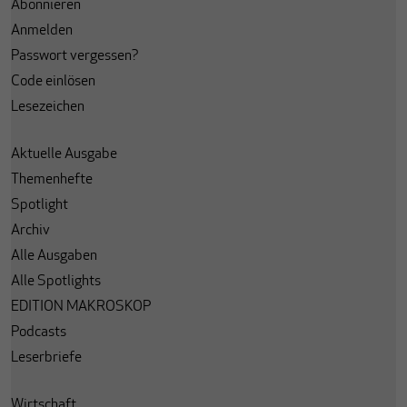
Abonnieren
Anmelden
Passwort vergessen?
Code einlösen
Lesezeichen
Aktuelle Ausgabe
Themenhefte
Spotlight
Archiv
Alle Ausgaben
Alle Spotlights
EDITION MAKROSKOP
Podcasts
Leserbriefe
Wirtschaft