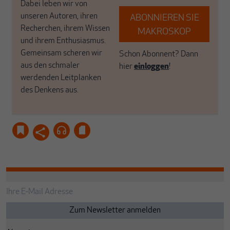
Dabei leben wir von
unseren Autoren, ihren
ABONNIEREN SIE
Recherchen, ihrem Wissen
MAKROSKOP
und ihrem Enthusiasmus.
Gemeinsam scheren wir
Schon Abonnent? Dann
aus den schmaler
hier
einloggen
!
werdenden Leitplanken
des Denkens aus.