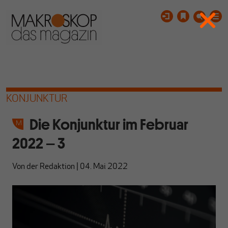
KONJUNKTUR
Die Konjunktur im Februar
2022 – 3
Von
der Redaktion
|
04. Mai 2022