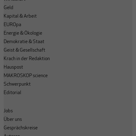
Geld
Kapital & Arbeit
EUROpa
Energie & Ökologie
Demokratie & Staat
Geist & Gesellschaft
Krach in der Redaktion
Hauspost
MAKROSKOP science
Schwerpunkt
Editorial
Jobs
Über uns
Gesprächskreise