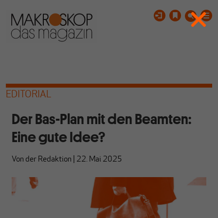
EDITORIAL
Der Bas-Plan mit den Beamten:
Eine gute Idee?
Von
der Redaktion
|
22. Mai 2025