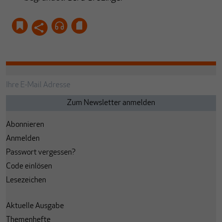
Abonnieren
Anmelden
Passwort vergessen?
Code einlösen
Lesezeichen
Aktuelle Ausgabe
Themenhefte