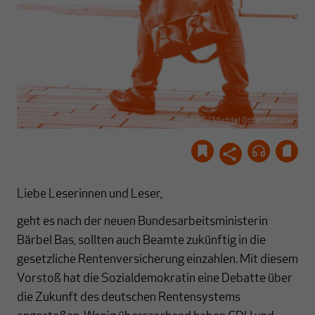
IMAGO / Michael Gstettenbauer
Liebe Leserinnen und Leser,
geht es nach der neuen Bundesarbeitsministerin
Bärbel Bas, sollten auch Beamte zukünftig in die
gesetzliche Rentenversicherung einzahlen. Mit diesem
Vorstoß hat die Sozialdemokratin eine Debatte über
die Zukunft des deutschen Rentensystems