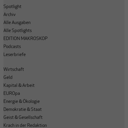
Spotlight
Archiv
Alle Ausgaben
Alle Spotlights
EDITION MAKROSKOP
Podcasts
Leserbriefe
Wirtschaft
Geld
Kapital & Arbeit
EUROpa
Energie & Ökologie
Demokratie & Staat
Geist & Gesellschaft
Krach in der Redaktion