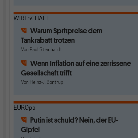
WIRTSCHAFT
Warum Spritpreise dem
Tankrabatt trotzen
Von
Paul Steinhardt
Wenn Inflation auf eine zerrissene
Gesellschaft trifft
Von
Heinz-J. Bontrup
EUROpa
Putin ist schuld? Nein, der EU-
Gipfel