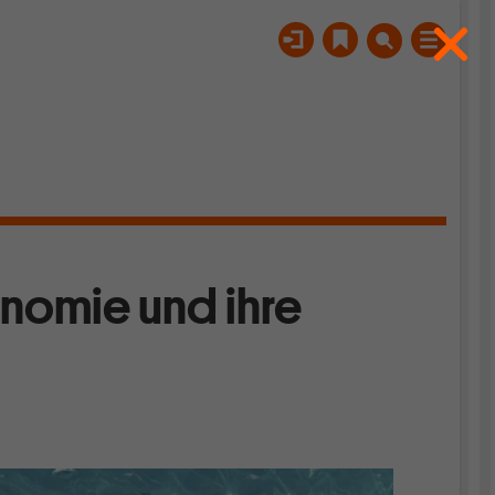
nomie und ihre