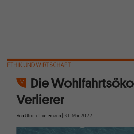
ETHIK UND WIRTSCHAFT
Die Wohlfahrtsöko
Verlierer
Von
Ulrich Thielemann
|
31. Mai 2022