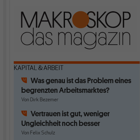
KAPITAL & ARBEIT
Was genau ist das Problem eines
begrenzten Arbeitsmarktes?
Von
Dirk Bezemer
Vertrauen ist gut, weniger
Ungleichheit noch besser
Von
Felix Schulz