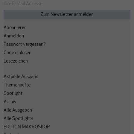
Abonnieren
Anmelden
Passwort vergessen?
Code einlösen
Lesezeichen
Aktuelle Ausgabe
Themenhefte
Spotlight
Archiv
Alle Ausgaben
Alle Spotlights
EDITION MAKROSKOP