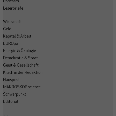
Podcasts
Leserbriefe
Wirtschaft
Geld
Kapital & Arbeit
EUROpa
Energie & Ökologie
Demokratie & Staat
Geist & Gesellschaft
Krach in der Redaktion
Hauspost
MAKROSKOP science
Schwerpunkt
Editorial