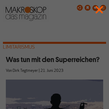
LIMITARISMUS
Was tun mit den Superreichen?
Von
Dirk Tegtmeyer
|
21. Juni 2023