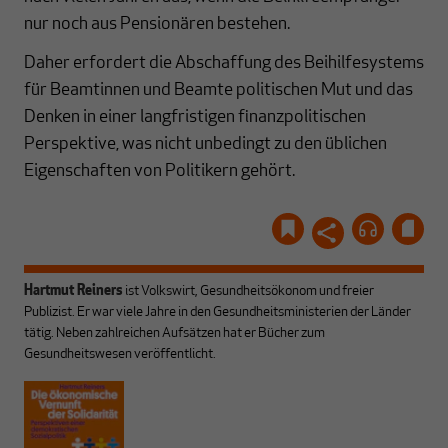
nur noch aus Pensionären bestehen.
Daher erfordert die Abschaffung des Beihilfesystems
für Beamtinnen und Beamte politischen Mut und das
Denken in einer langfristigen finanzpolitischen
Perspektive, was nicht unbedingt zu den üblichen
Eigenschaften von Politikern gehört.
Hartmut Reiners
ist Volkswirt, Gesundheitsökonom und freier
Publizist. Er war viele Jahre in den Gesundheitsministerien der Länder
tätig. Neben zahlreichen Aufsätzen hat er Bücher zum
Gesundheitswesen veröffentlicht.