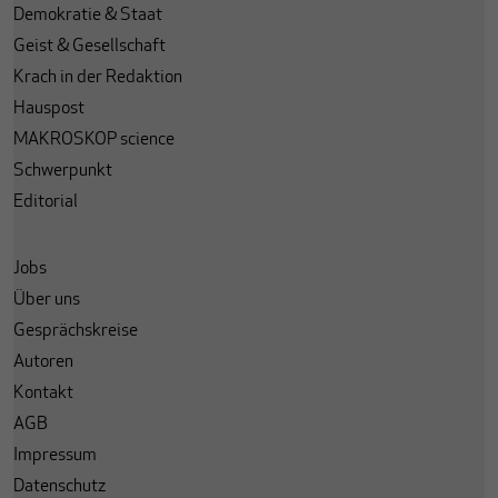
Demokratie & Staat
Geist & Gesellschaft
Krach in der Redaktion
Hauspost
MAKROSKOP science
Schwerpunkt
Editorial
Jobs
Über uns
Gesprächskreise
Autoren
Kontakt
AGB
Impressum
Datenschutz