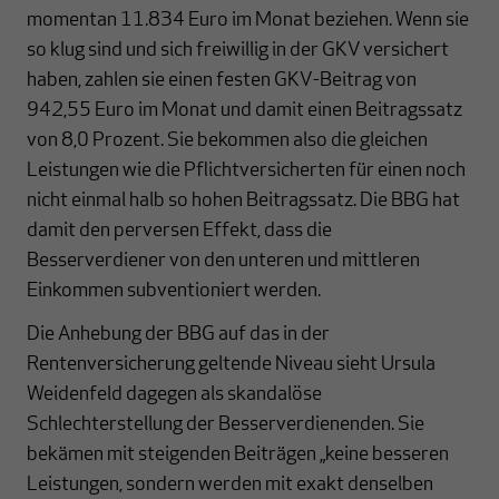
momentan 11.834 Euro im Monat beziehen. Wenn sie
so klug sind und sich freiwillig in der GKV versichert
haben, zahlen sie einen festen GKV-Beitrag von
942,55 Euro im Monat und damit einen Beitragssatz
von 8,0 Prozent. Sie bekommen also die gleichen
Leistungen wie die Pflichtversicherten für einen noch
nicht einmal halb so hohen Beitragssatz. Die BBG hat
damit den perversen Effekt, dass die
Besserverdiener von den unteren und mittleren
Einkommen subventioniert werden.
Die Anhebung der BBG auf das in der
Rentenversicherung geltende Niveau sieht Ursula
Weidenfeld dagegen als skandalöse
Schlechterstellung der Besserverdienenden. Sie
bekämen mit steigenden Beiträgen „keine besseren
Leistungen, sondern werden mit exakt denselben