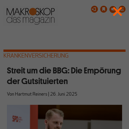
KRANKENVERSICHERUNG
Streit um die BBG: Die Empörung
der Gutsituierten
Von
Hartmut Reiners
|
26. Juni 2025