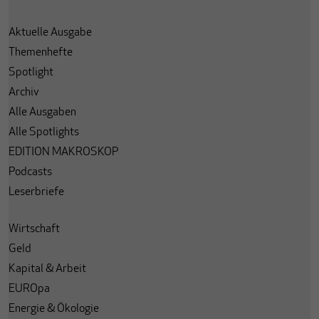
Aktuelle Ausgabe
Themenhefte
Spotlight
Archiv
Alle Ausgaben
Alle Spotlights
EDITION MAKROSKOP
Podcasts
Leserbriefe
Wirtschaft
Geld
Kapital & Arbeit
EUROpa
Energie & Ökologie