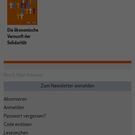
Die ökonomische
Vernunft der
Solidarität
Abonnieren
Anmelden
Passwort vergessen?
Code einlösen
Lesezeichen