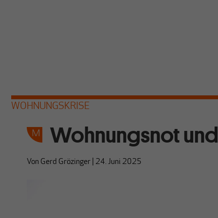
WOHNUNGSKRISE
Wohnungsnot und
Von
Gerd Grözinger
|
24. Juni 2025