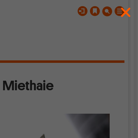
 Miethaie