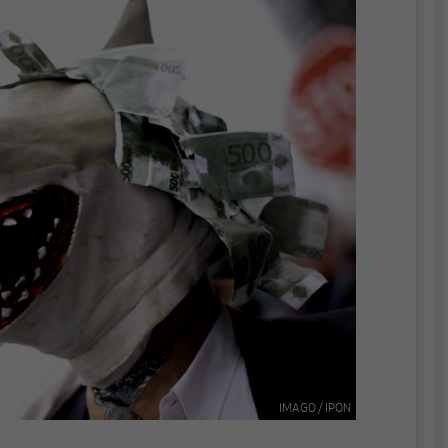
IMAGO / IPON