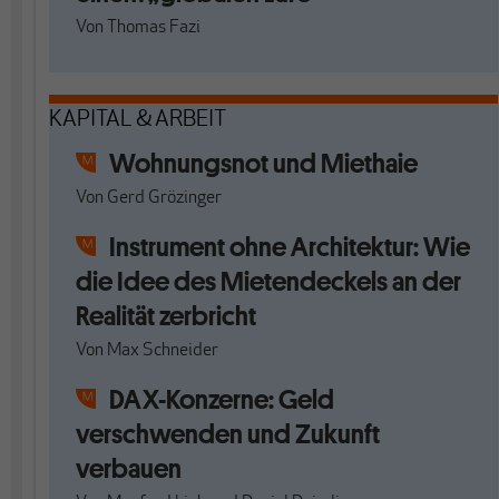
Von
Thomas Fazi
KAPITAL & ARBEIT
Wohnungsnot und Miethaie
Von
Gerd Grözinger
Instrument ohne Architektur: Wie
die Idee des Mietendeckels an der
Realität zerbricht
Von
Max Schneider
DAX-Konzerne: Geld
verschwenden und Zukunft
verbauen