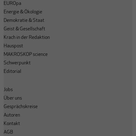
EUROpa
Energie & Ökologie
Demokratie & Staat
Geist & Gesellschaft
Krach in der Redaktion
Hauspost
MAKROSKOP science
Schwerpunkt
Editorial
Jobs
Über uns
Gesprächskreise
Autoren
Kontakt
AGB