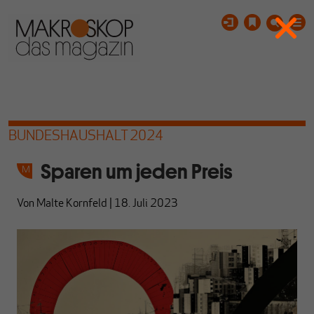
BUNDESHAUSHALT 2024
Sparen um jeden Preis
Von
Malte Kornfeld
|
18. Juli 2023