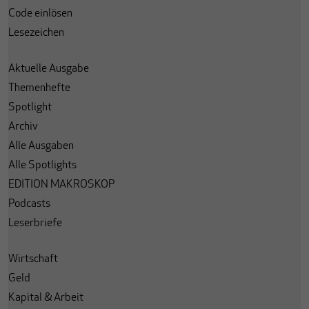
Code einlösen
Lesezeichen
Aktuelle Ausgabe
Themenhefte
Spotlight
Archiv
Alle Ausgaben
Alle Spotlights
EDITION MAKROSKOP
Podcasts
Leserbriefe
Wirtschaft
Geld
Kapital & Arbeit