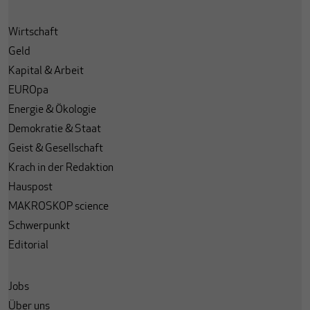
Wirtschaft
Geld
Kapital & Arbeit
EUROpa
Energie & Ökologie
Demokratie & Staat
Geist & Gesellschaft
Krach in der Redaktion
Hauspost
MAKROSKOP science
Schwerpunkt
Editorial
Jobs
Über uns