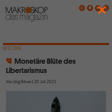
BITCOIN
Monetäre Blüte des
Libertarismus
Von
Jörg Bibow
|
20. Juli 2021