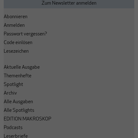
Abonnieren
Anmelden
Passwort vergessen?
Code einlösen
Lesezeichen
Aktuelle Ausgabe
Themenhefte
Spotlight
Archiv
Alle Ausgaben
Alle Spotlights
EDITION MAKROSKOP
Podcasts
Leserbriefe