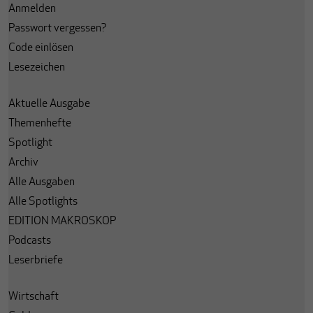
Anmelden
Passwort vergessen?
Code einlösen
Lesezeichen
Aktuelle Ausgabe
Themenhefte
Spotlight
Archiv
Alle Ausgaben
Alle Spotlights
EDITION MAKROSKOP
Podcasts
Leserbriefe
Wirtschaft