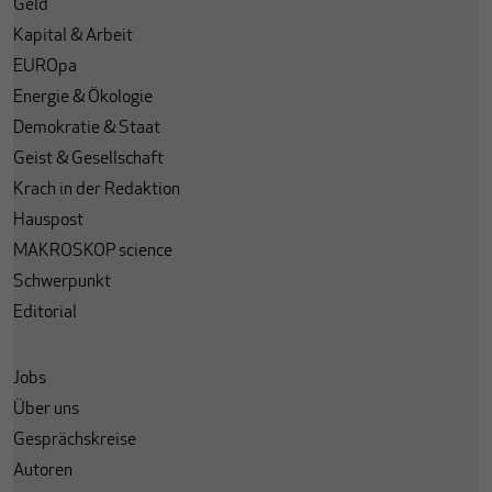
Geld
Kapital & Arbeit
EUROpa
Energie & Ökologie
Demokratie & Staat
Geist & Gesellschaft
Krach in der Redaktion
Hauspost
MAKROSKOP science
Schwerpunkt
Editorial
Jobs
Über uns
Gesprächskreise
Autoren