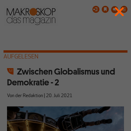
AUFGELESEN
Zwischen Globalismus und
Demokratie - 2
Von
der Redaktion
|
20. Juli 2021