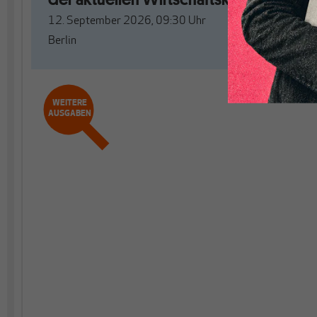
12. September 2026, 09:30
Uhr
Berlin
WEITERE
AUSGABEN