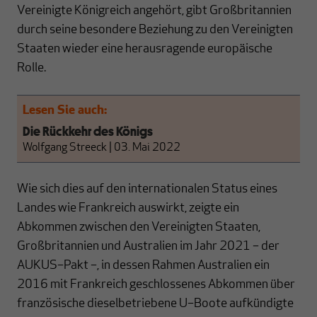
Vereinigte Königreich angehört, gibt Großbritannien
durch seine besondere Beziehung zu den Vereinigten
Staaten wieder eine herausragende europäische
Rolle.
Lesen Sie auch:
Die Rückkehr des Königs
Wolfgang Streeck
|
03. Mai 2022
Wie sich dies auf den internationalen Status eines
Landes wie Frankreich auswirkt, zeigte ein
Abkommen zwischen den Vereinigten Staaten,
Großbritannien und Australien im Jahr 2021 – der
AUKUS–Pakt –, in dessen Rahmen Australien ein
2016 mit Frankreich geschlossenes Abkommen über
französische dieselbetriebene U–Boote aufkündigte