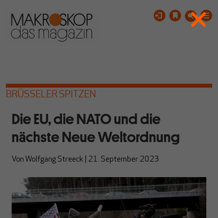
BRÜSSELER SPITZEN
Die EU, die NATO und die
nächste Neue Weltordnung
Von
Wolfgang Streeck
|
21. September 2023