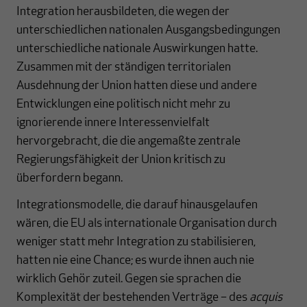
Integration herausbildeten, die wegen der
unterschiedlichen nationalen Ausgangsbedingungen
unterschiedliche nationale Auswirkungen hatte.
Zusammen mit der ständigen territorialen
Ausdehnung der Union hatten diese und andere
Entwicklungen eine politisch nicht mehr zu
ignorierende innere Interessenvielfalt
hervorgebracht, die die angemaßte zentrale
Regierungsfähigkeit der Union kritisch zu
überfordern begann.
Integrationsmodelle, die darauf hinausgelaufen
wären, die EU als internationale Organisation durch
weniger statt mehr Integration zu stabilisieren,
hatten nie eine Chance; es wurde ihnen auch nie
wirklich Gehör zuteil. Gegen sie sprachen die
Komplexität der bestehenden Verträge – des
acquis