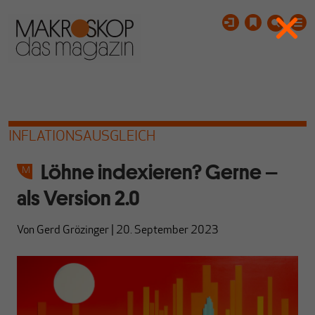
INFLATIONSAUSGLEICH
Löhne indexieren? Gerne –
als Version 2.0
Von
Gerd Grözinger
|
20. September 2023