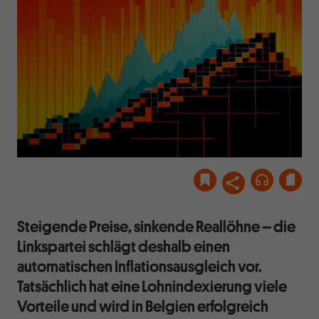
Steigende Preise, sinkende Reallöhne – die
Linkspartei schlägt deshalb einen
automatischen Inflationsausgleich vor.
Tatsächlich hat eine Lohnindexierung viele
Vorteile und wird in Belgien erfolgreich