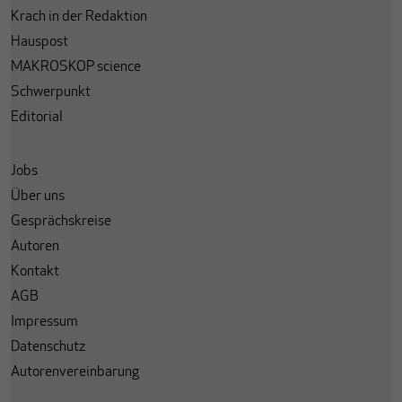
Krach in der Redaktion
Hauspost
MAKROSKOP science
Schwerpunkt
Editorial
Jobs
Über uns
Gesprächskreise
Autoren
Kontakt
AGB
Impressum
Datenschutz
Autorenvereinbarung