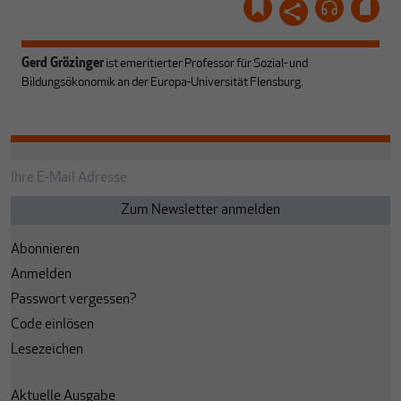
Gerd Grözinger
ist emeritierter Professor für Sozial- und
Bildungsökonomik an der Europa-Universität Flensburg.
Abonnieren
Anmelden
Passwort vergessen?
Code einlösen
Lesezeichen
Aktuelle Ausgabe