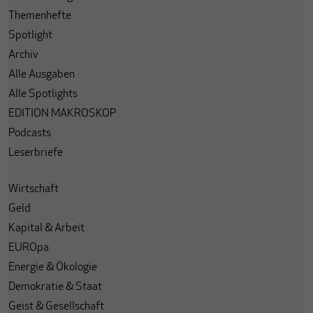
Themenhefte
Spotlight
Archiv
Alle Ausgaben
Alle Spotlights
EDITION MAKROSKOP
Podcasts
Leserbriefe
Wirtschaft
Geld
Kapital & Arbeit
EUROpa
Energie & Ökologie
Demokratie & Staat
Geist & Gesellschaft