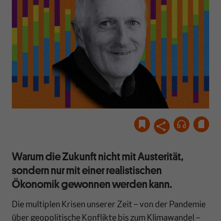
Warum die Zukunft nicht mit Austerität,
sondern nur mit einer realistischen
Ökonomik gewonnen werden kann.
Die multiplen Krisen unserer Zeit – von der Pandemie
über geopolitische Konflikte bis zum Klimawandel –