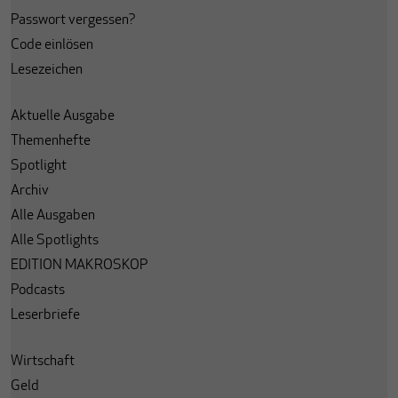
Passwort vergessen?
Code einlösen
Lesezeichen
Aktuelle Ausgabe
Themenhefte
Spotlight
Archiv
Alle Ausgaben
Alle Spotlights
EDITION MAKROSKOP
Podcasts
Leserbriefe
Wirtschaft
Geld