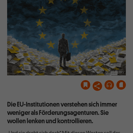
@midjourney
Die EU-Institutionen verstehen sich immer
weniger als Förderungsagenturen. Sie
wollen lenken und kontrollieren.