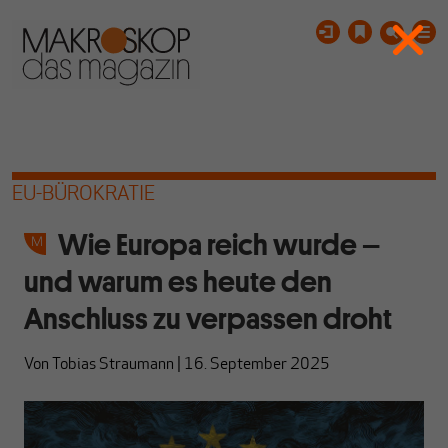
EU-BÜROKRATIE
Wie Europa reich wurde –
und warum es heute den
Anschluss zu verpassen droht
Von
Tobias Straumann
|
16. September 2025