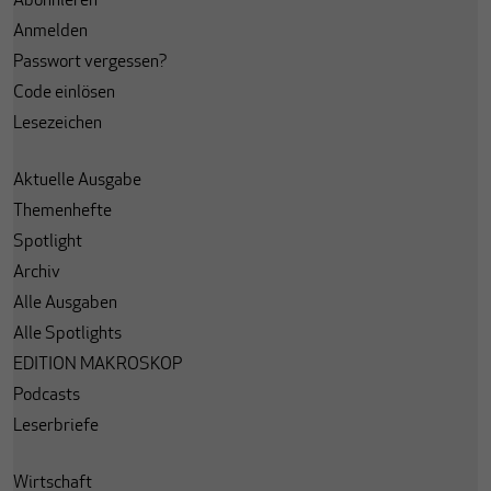
Abonnieren
Anmelden
Passwort vergessen?
Code einlösen
Lesezeichen
Aktuelle Ausgabe
Themenhefte
Spotlight
Archiv
Alle Ausgaben
Alle Spotlights
EDITION MAKROSKOP
Podcasts
Leserbriefe
Wirtschaft