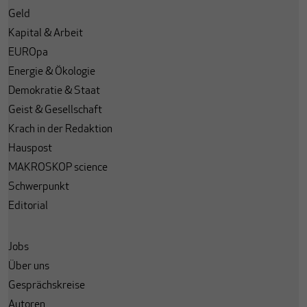
Geld
Kapital & Arbeit
EUROpa
Energie & Ökologie
Demokratie & Staat
Geist & Gesellschaft
Krach in der Redaktion
Hauspost
MAKROSKOP science
Schwerpunkt
Editorial
Jobs
Über uns
Gesprächskreise
Autoren