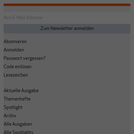
Abonnieren
Anmelden
Passwort vergessen?
Code einlösen
Lesezeichen
Aktuelle Ausgabe
Themenhefte
Spotlight
Archiv
Alle Ausgaben
Alle Spotlights