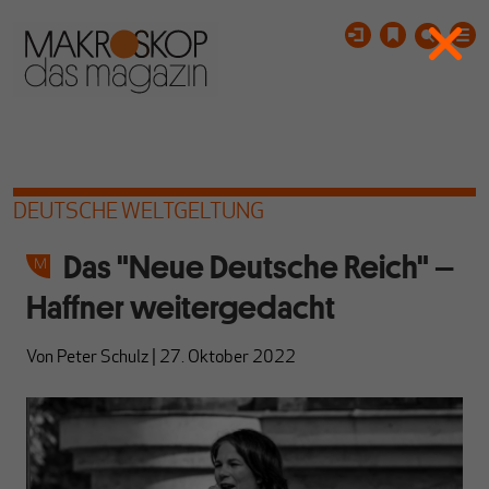
DEUTSCHE WELTGELTUNG
Das "Neue Deutsche Reich" –
Haffner weitergedacht
Von
Peter Schulz
|
27. Oktober 2022