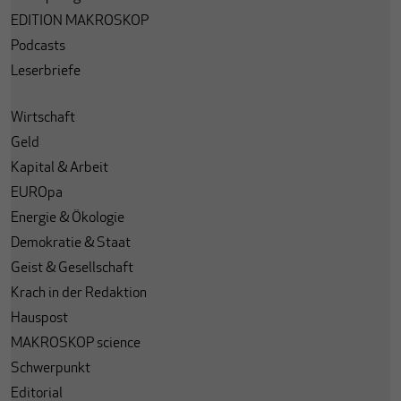
EDITION MAKROSKOP
Podcasts
Leserbriefe
Wirtschaft
Geld
Kapital & Arbeit
EUROpa
Energie & Ökologie
Demokratie & Staat
Geist & Gesellschaft
Krach in der Redaktion
Hauspost
MAKROSKOP science
Schwerpunkt
Editorial