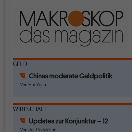
GELD
Chinas moderate Geldpolitik
Von
Hui Yuan
WIRTSCHAFT
Updates zur Konjunktur – 12
Von
der Redaktion