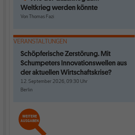
Weltkrieg werden könnte
Von
Thomas Fazi
VERANSTALTUNGEN
Schöpferische Zerstörung. Mit
Schumpeters Innovationswellen aus
der aktuellen Wirtschaftskrise?
12. September 2026, 09:30
Uhr
Berlin
WEITERE
AUSGABEN