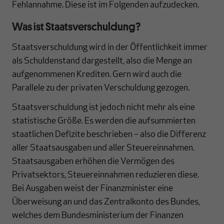
Fehlannahme. Diese ist im Folgenden aufzudecken.
Was ist Staatsverschuldung?
Staatsverschuldung wird in der Öffentlichkeit immer
als Schuldenstand dargestellt, also die Menge an
aufgenommenen Krediten. Gern wird auch die
Parallele zu der privaten Verschuldung gezogen.
Staatsverschuldung ist jedoch nicht mehr als eine
statistische Größe. Es werden die aufsummierten
staatlichen Defizite beschrieben – also die Differenz
aller Staatsausgaben und aller Steuereinnahmen.
Staatsausgaben erhöhen die Vermögen des
Privatsektors, Steuereinnahmen reduzieren diese.
Bei Ausgaben weist der Finanzminister eine
Überweisung an und das Zentralkonto des Bundes,
welches dem Bundesministerium der Finanzen