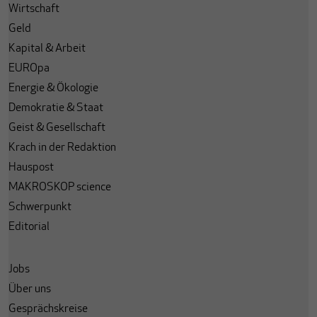
Wirtschaft
Geld
Kapital & Arbeit
EUROpa
Energie & Ökologie
Demokratie & Staat
Geist & Gesellschaft
Krach in der Redaktion
Hauspost
MAKROSKOP science
Schwerpunkt
Editorial
Jobs
Über uns
Gesprächskreise