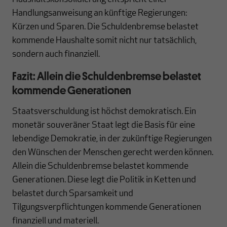
Handlungsanweisung an künftige Regierungen:
Kürzen und Sparen. Die Schuldenbremse belastet
kommende Haushalte somit nicht nur tatsächlich,
sondern auch finanziell.
Fazit: Allein die Schuldenbremse belastet
kommende Generationen
Staatsverschuldung ist höchst demokratisch. Ein
monetär souveräner Staat legt die Basis für eine
lebendige Demokratie, in der zukünftige Regierungen
den Wünschen der Menschen gerecht werden können.
Allein die Schuldenbremse belastet kommende
Generationen. Diese legt die Politik in Ketten und
belastet durch Sparsamkeit und
Tilgungsverpflichtungen kommende Generationen
finanziell und materiell.