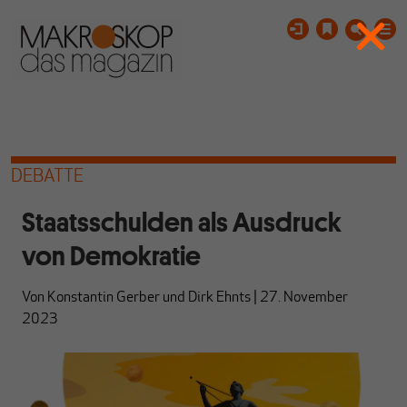
DEBATTE
Staatsschulden als Ausdruck
von Demokratie
Von
Konstantin Gerber
und
Dirk Ehnts
|
27. November
2023