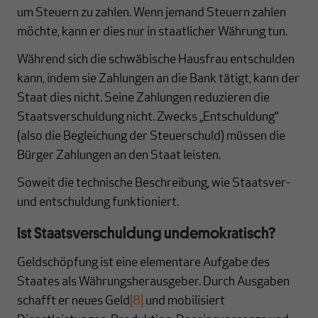
um Steuern zu zahlen. Wenn jemand Steuern zahlen
möchte, kann er dies nur in staatlicher Währung tun.
Während sich die schwäbische Hausfrau entschulden
kann, indem sie Zahlungen an die Bank tätigt, kann der
Staat dies nicht. Seine Zahlungen reduzieren die
Staatsverschuldung nicht. Zwecks „Entschuldung“
(also die Begleichung der Steuerschuld) müssen die
Bürger Zahlungen an den Staat leisten.
Soweit die technische Beschreibung, wie Staatsver-
und entschuldung funktioniert.
Ist Staatsverschuldung undemokratisch?
Geldschöpfung ist eine elementare Aufgabe des
Staates als Währungsherausgeber. Durch Ausgaben
schafft er neues Geld
[8]
und mobilisiert