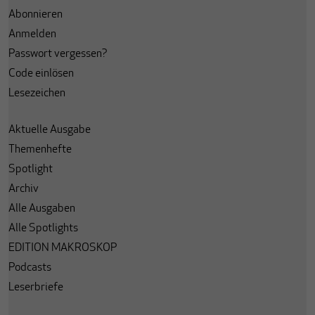
Abonnieren
Anmelden
Passwort vergessen?
Code einlösen
Lesezeichen
Aktuelle Ausgabe
Themenhefte
Spotlight
Archiv
Alle Ausgaben
Alle Spotlights
EDITION MAKROSKOP
Podcasts
Leserbriefe