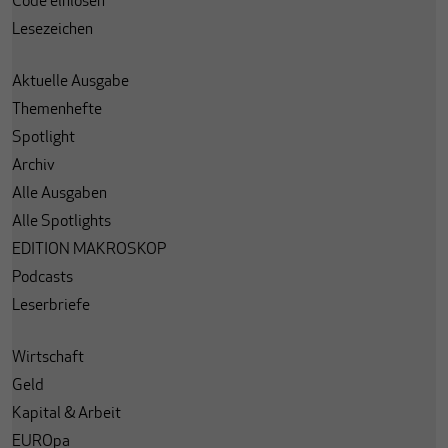
Code einlösen
Lesezeichen
Aktuelle Ausgabe
Themenhefte
Spotlight
Archiv
Alle Ausgaben
Alle Spotlights
EDITION MAKROSKOP
Podcasts
Leserbriefe
Wirtschaft
Geld
Kapital & Arbeit
EUROpa