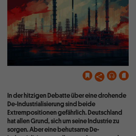
In der hitzigen Debatte über eine drohende
De-Industrialisierung sind beide
Extrempositionen gefährlich. Deutschland
hat allen Grund, sich um seine Industrie zu
sorgen. Aber eine behutsame De-