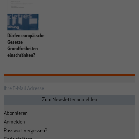
Dürfen europäische
Gesetze
Grundfreiheiten
einschränken?
Abonnieren
Anmelden
Passwort vergessen?