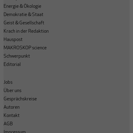
Energie & Ökologie
Demokratie & Staat
Geist & Gesellschaft
Krach in der Redaktion
Hauspost
MAKROSKOP science
Schwerpunkt
Editorial
Jobs
Über uns
Gesprächskreise
Autoren
Kontakt
AGB
Impressum