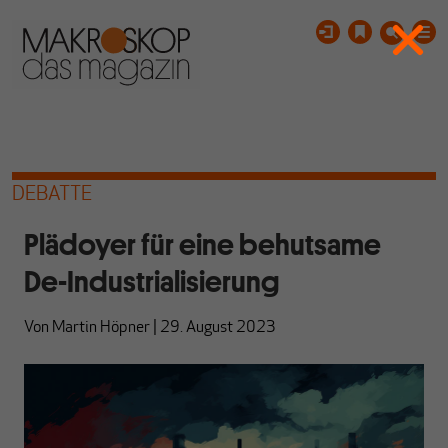
DEBATTE
Plädoyer für eine behutsame
De-Industrialisierung
Von
Martin Höpner
|
29. August 2023