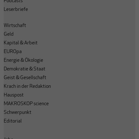
Podcasts
Leserbriefe
Wirtschaft
Geld
Kapital & Arbeit
EUROpa
Energie & Ökologie
Demokratie & Staat
Geist & Gesellschaft
Krach in der Redaktion
Hauspost
MAKROSKOP science
Schwerpunkt
Editorial