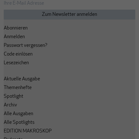
Abonnieren
Anmelden
Passwort vergessen?
Code einlösen
Lesezeichen
Aktuelle Ausgabe
Themenhefte
Spotlight
Archiv
Alle Ausgaben
Alle Spotlights
EDITION MAKROSKOP