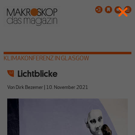
KLIMAKONFERENZ IN GLASGOW
Lichtblicke
Von
Dirk Bezemer
|
10. November 2021