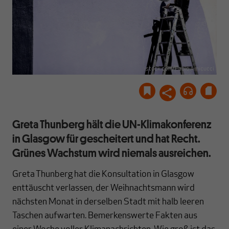
istock.com/Fabio Amicucci
Greta Thunberg hält die UN-Klimakonferenz
in Glasgow für gescheitert und hat Recht.
Grünes Wachstum wird niemals ausreichen.
Greta Thunberg hat die Konsultation in Glasgow
enttäuscht verlassen, der Weihnachtsmann wird
nächsten Monat in derselben Stadt mit halb leeren
Taschen aufwarten. Bemerkenswerte Fakten aus