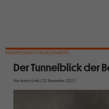
MAKROSKOP FOR BEGINNERS
Der Tunnelblick der Be
Von
Armin Groh
|
23. November 2022