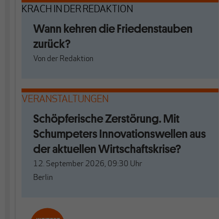
KRACH IN DER REDAKTION
Wann kehren die Friedenstauben
zurück?
Von
der Redaktion
VERANSTALTUNGEN
Schöpferische Zerstörung. Mit
Schumpeters Innovationswellen aus
der aktuellen Wirtschaftskrise?
12. September 2026, 09:30
Uhr
Berlin