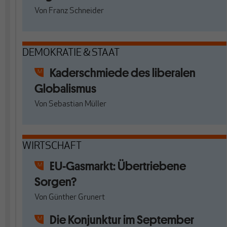
Von
Franz Schneider
DEMOKRATIE & STAAT
Kaderschmiede des liberalen
Globalismus
Von
Sebastian Müller
WIRTSCHAFT
EU-Gasmarkt: Übertriebene
Sorgen?
Von
Günther Grunert
Die Konjunktur im September