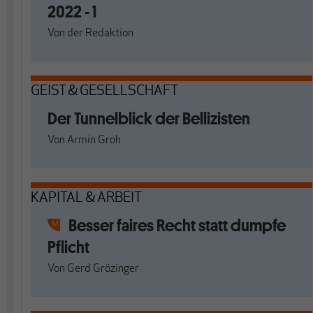
2022 - 1
Von
der Redaktion
GEIST & GESELLSCHAFT
Der Tunnelblick der Bellizisten
Von
Armin Groh
KAPITAL & ARBEIT
Besser faires Recht statt dumpfe
Pflicht
Von
Gerd Grözinger