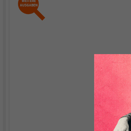
WEITERE
AUSGABEN