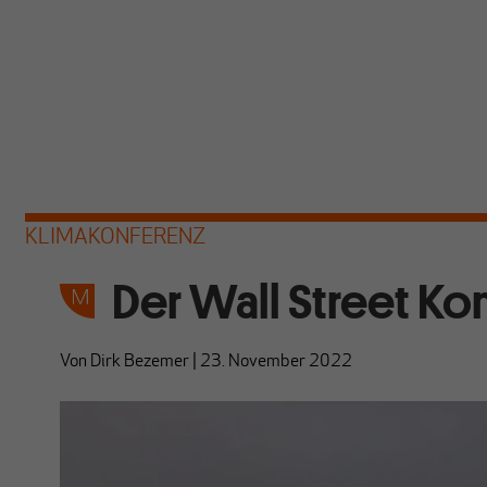
KLIMAKONFERENZ
Der Wall Street Ko
Von
Dirk Bezemer
|
23. November 2022