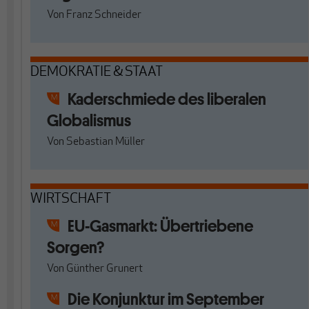
Von
Franz Schneider
DEMOKRATIE & STAAT
Kaderschmiede des liberalen
Globalismus
Von
Sebastian Müller
WIRTSCHAFT
EU-Gasmarkt: Übertriebene
Sorgen?
Von
Günther Grunert
Die Konjunktur im September