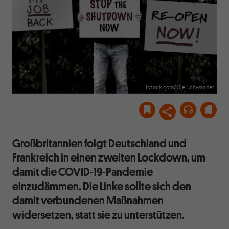
istock.com/Ole Schwander
Großbritannien folgt Deutschland und
Frankreich in einen zweiten Lockdown, um
damit die COVID-19-Pandemie
einzudämmen. Die Linke sollte sich den
damit verbundenen Maßnahmen
widersetzen, statt sie zu unterstützen.