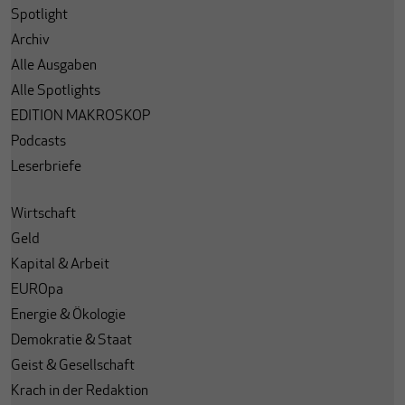
Spotlight
Archiv
Alle Ausgaben
Alle Spotlights
EDITION MAKROSKOP
Podcasts
Leserbriefe
Wirtschaft
Geld
Kapital & Arbeit
EUROpa
Energie & Ökologie
Demokratie & Staat
Geist & Gesellschaft
Krach in der Redaktion