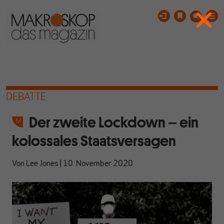
DEBATTE
Der zweite Lockdown – ein
kolossales Staatsversagen
Von
Lee Jones
|
10. November 2020