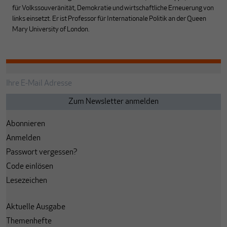
für Volkssouveränität, Demokratie und wirtschaftliche Erneuerung von
links einsetzt. Er ist Professor für Internationale Politik an der Queen
Mary University of London.
Abonnieren
Anmelden
Passwort vergessen?
Code einlösen
Lesezeichen
Aktuelle Ausgabe
Themenhefte