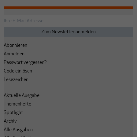
Abonnieren
Anmelden
Passwort vergessen?
Code einlösen
Lesezeichen
Aktuelle Ausgabe
Themenhefte
Spotlight
Archiv
Alle Ausgaben