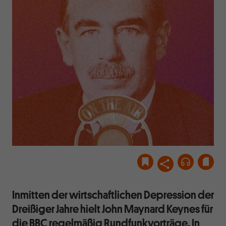
Inmitten der wirtschaftlichen Depression der
Dreißiger Jahre hielt John Maynard Keynes für
die BBC regelmäßig Rundfunkvorträge. In