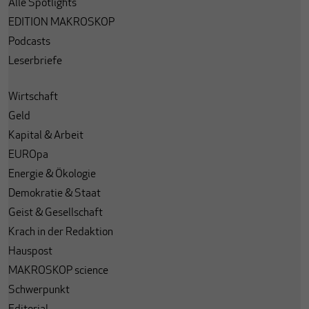
Alle Spotlights
EDITION MAKROSKOP
Podcasts
Leserbriefe
Wirtschaft
Geld
Kapital & Arbeit
EUROpa
Energie & Ökologie
Demokratie & Staat
Geist & Gesellschaft
Krach in der Redaktion
Hauspost
MAKROSKOP science
Schwerpunkt