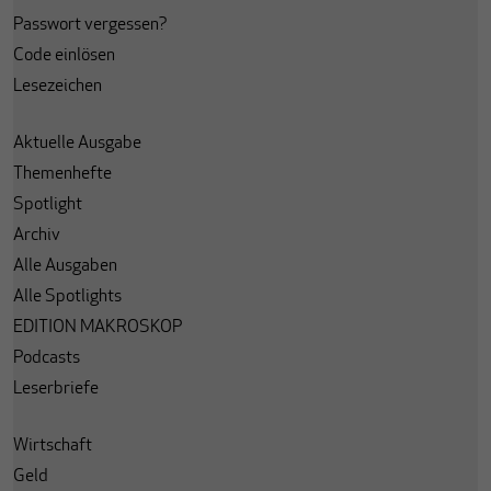
Passwort vergessen?
Code einlösen
Lesezeichen
Aktuelle Ausgabe
Themenhefte
Spotlight
Archiv
Alle Ausgaben
Alle Spotlights
EDITION MAKROSKOP
Podcasts
Leserbriefe
Wirtschaft
Geld