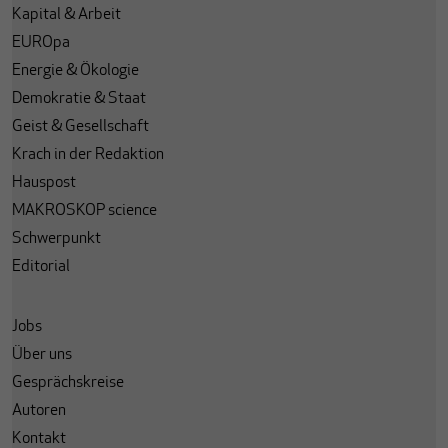
Kapital & Arbeit
EUROpa
Energie & Ökologie
Demokratie & Staat
Geist & Gesellschaft
Krach in der Redaktion
Hauspost
MAKROSKOP science
Schwerpunkt
Editorial
Jobs
Über uns
Gesprächskreise
Autoren
Kontakt