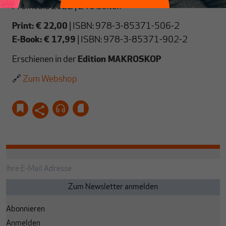
Promedia 2022 | 240 Seiten
Print: € 22,00
| ISBN: 978-3-85371-506-2
E-Book: € 17,99
| ISBN: 978-3-85371-902-2
Erschienen in der
Edition MAKROSKOP
🔗
Zum Webshop
Abonnieren
Anmelden