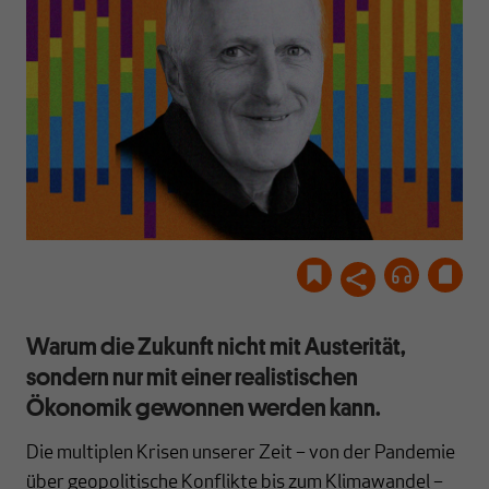
Warum die Zukunft nicht mit Austerität,
sondern nur mit einer realistischen
Ökonomik gewonnen werden kann.
Die multiplen Krisen unserer Zeit – von der Pandemie
über geopolitische Konflikte bis zum Klimawandel –