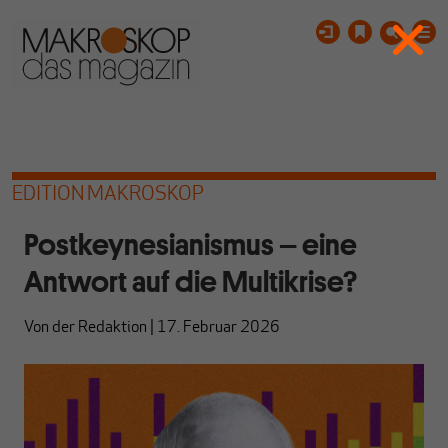
EDITION MAKROSKOP
Postkeynesianismus – eine
Antwort auf die Multikrise?
Von
der Redaktion
|
17. Februar 2026