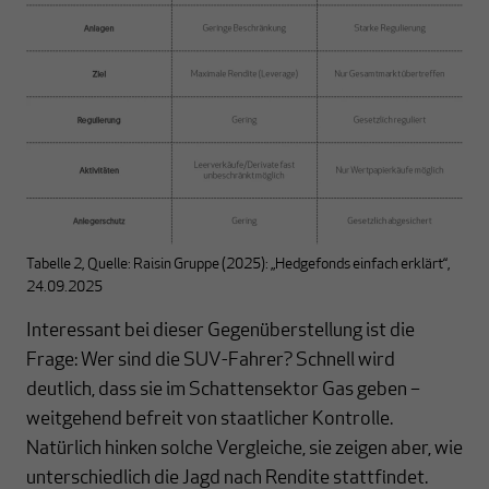
Tabelle 2, Quelle: Raisin Gruppe (2025): „Hedgefonds einfach erklärt“,
24.09.2025
Interessant bei dieser Gegenüberstellung ist die
Frage: Wer sind die SUV-Fahrer? Schnell wird
deutlich, dass sie im Schattensektor Gas geben –
weitgehend befreit von staatlicher Kontrolle.
Natürlich hinken solche Vergleiche, sie zeigen aber, wie
unterschiedlich die Jagd nach Rendite stattfindet.