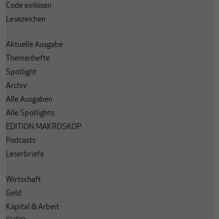
Code einlösen
Lesezeichen
Aktuelle Ausgabe
Themenhefte
Spotlight
Archiv
Alle Ausgaben
Alle Spotlights
EDITION MAKROSKOP
Podcasts
Leserbriefe
Wirtschaft
Geld
Kapital & Arbeit