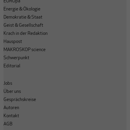
EUROpa
Energie & Ökologie
Demokratie & Staat
Geist & Gesellschaft
Krach in der Redaktion
Hauspost
MAKROSKOP science
Schwerpunkt
Editorial
Jobs
Über uns
Gesprächskreise
Autoren
Kontakt
AGB