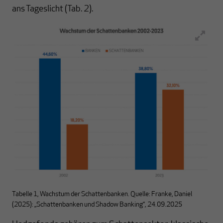
ans Tageslicht (Tab. 2).
Tabelle 1, Wachstum der Schattenbanken. Quelle: Franke, Daniel
(2025): „Schattenbanken und Shadow Banking“, 24.09.2025