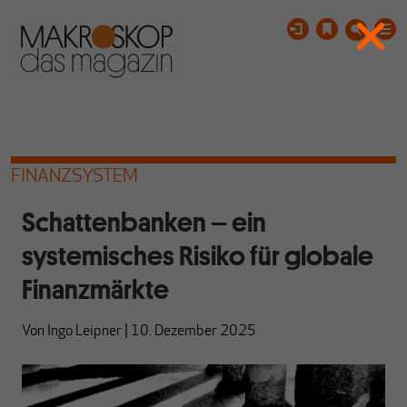
FINANZSYSTEM
Schattenbanken – ein
systemisches Risiko für globale
Finanzmärkte
Von
Ingo Leipner
|
10. Dezember 2025