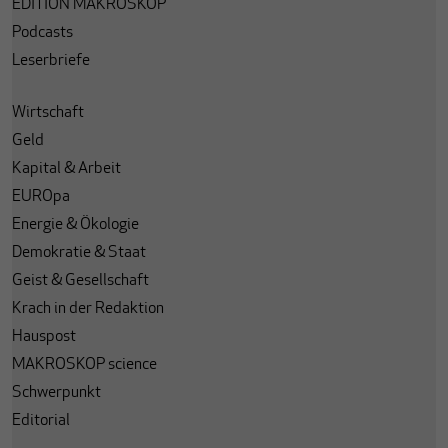
EDITION MAKROSKOP
Podcasts
Leserbriefe
Wirtschaft
Geld
Kapital & Arbeit
EUROpa
Energie & Ökologie
Demokratie & Staat
Geist & Gesellschaft
Krach in der Redaktion
Hauspost
MAKROSKOP science
Schwerpunkt
Editorial