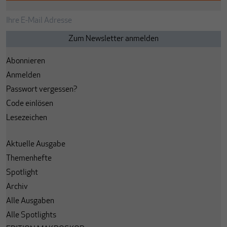
Abonnieren
Anmelden
Passwort vergessen?
Code einlösen
Lesezeichen
Aktuelle Ausgabe
Themenhefte
Spotlight
Archiv
Alle Ausgaben
Alle Spotlights