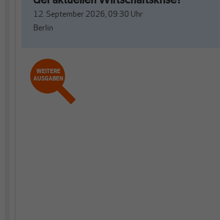
12. September 2026, 09:30
Uhr
Berlin
WEITERE
AUSGABEN