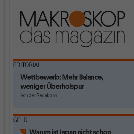
EDITORIAL
Wettbewerb: Mehr Balance,
weniger Überholspur
Von
der Redaktion
GELD
Warum ist Japan nicht schon