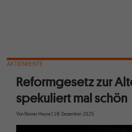
AKTIENRENTE
Reformgesetz zur Alt
spekuliert mal schön
Von
Reiner Heyse
|
18. Dezember 2025