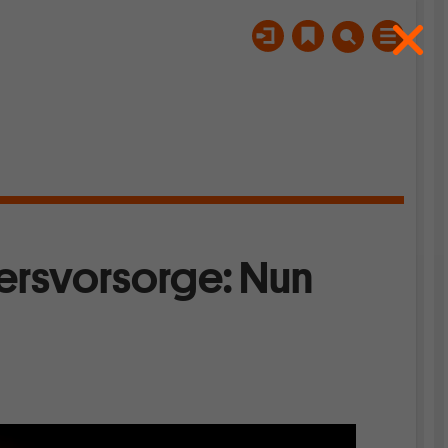
ersvorsorge: Nun