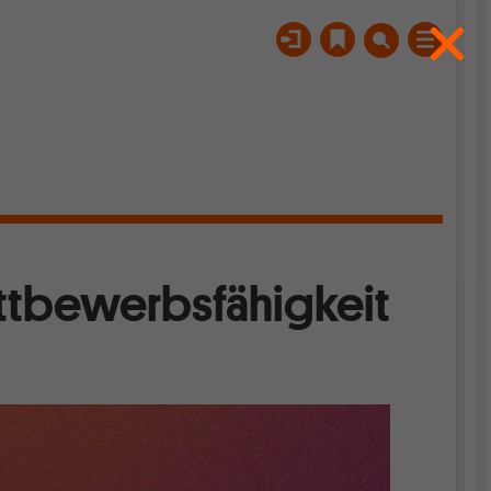
ttbewerbsfähigkeit