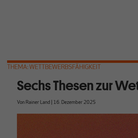
THEMA: WETTBEWERBSFÄHIGKEIT
Sechs Thesen zur We
Von
Rainer Land
|
16. Dezember 2025