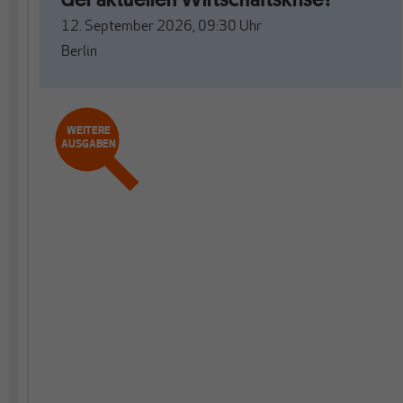
12. September 2026, 09:30
Uhr
Berlin
WEITERE
AUSGABEN