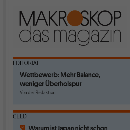
EDITORIAL
Wettbewerb: Mehr Balance,
weniger Überholspur
Von
der Redaktion
GELD
Warum ist Japan nicht schon