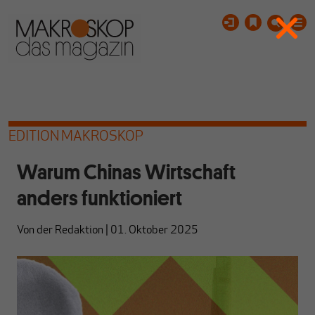
EDITION MAKROSKOP
Warum Chinas Wirtschaft
anders funktioniert
Von
der Redaktion
|
01. Oktober 2025