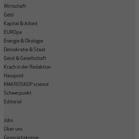
Wirtschaft
Geld
Kapital & Arbeit
EUROpa
Energie & Ökologie
Demokratie & Staat
Geist & Gesellschaft
Krach in der Redaktion
Hauspost
MAKROSKOP science
Schwerpunkt
Editorial
Jobs
Über uns
Gesprächskreise