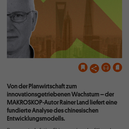
Von der Planwirtschaft zum
innovationsgetriebenen Wachstum – der
MAKROSKOP-Autor Rainer Land liefert eine
fundierte Analyse des chinesischen
Entwicklungsmodells.