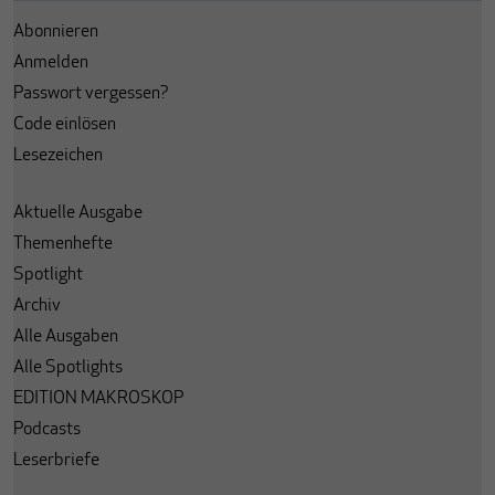
Abonnieren
Anmelden
Passwort vergessen?
Code einlösen
Lesezeichen
Aktuelle Ausgabe
Themenhefte
Spotlight
Archiv
Alle Ausgaben
Alle Spotlights
EDITION MAKROSKOP
Podcasts
Leserbriefe