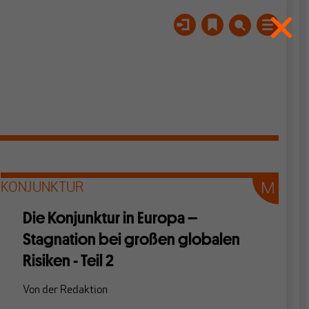
KONJUNKTUR
Die Konjunktur in Europa –
Stagnation bei großen globalen
Risiken - Teil 2
Von
der Redaktion