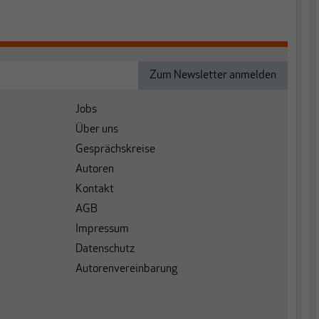
Jobs
Über uns
Gesprächskreise
Autoren
Kontakt
AGB
Impressum
Datenschutz
Autorenvereinbarung