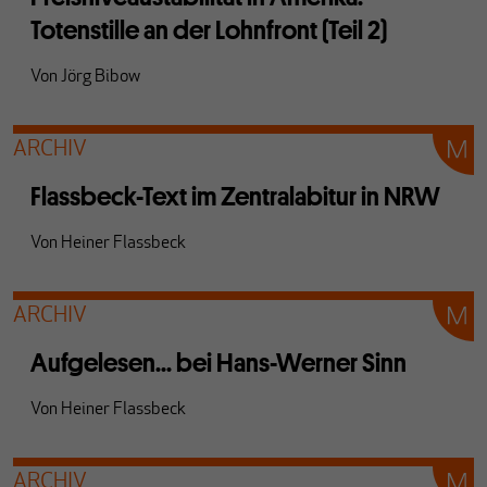
Totenstille an der Lohnfront (Teil 2)
Von
Jörg Bibow
ARCHIV
Flassbeck-Text im Zentralabitur in NRW
Von
Heiner Flassbeck
ARCHIV
Aufgelesen... bei Hans-Werner Sinn
Von
Heiner Flassbeck
ARCHIV