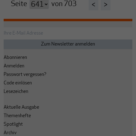
Seite
von
703
<
>
Abonnieren
Anmelden
Passwort vergessen?
Code einlösen
Lesezeichen
Aktuelle Ausgabe
Themenhefte
Spotlight
Archiv