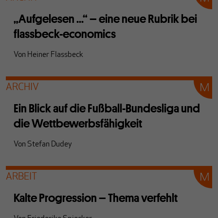
„Aufgelesen ...“ – eine neue Rubrik bei
flassbeck-economics
Von
Heiner Flassbeck
ARCHIV
Ein Blick auf die Fußball-Bundesliga und
die Wettbewerbsfähigkeit
Von
Stefan Dudey
ARBEIT
Kalte Progression – Thema verfehlt