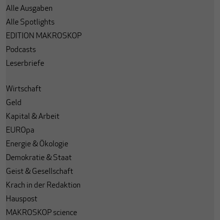
Alle Ausgaben
Alle Spotlights
EDITION MAKROSKOP
Podcasts
Leserbriefe
Wirtschaft
Geld
Kapital & Arbeit
EUROpa
Energie & Ökologie
Demokratie & Staat
Geist & Gesellschaft
Krach in der Redaktion
Hauspost
MAKROSKOP science