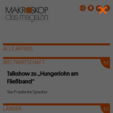
ALLE ARTIKEL
WELTWIRTSCHAFT
Talkshow zu „Hungerlohn am
Fließband“
Von
Friederike Spiecker
LÄNDER