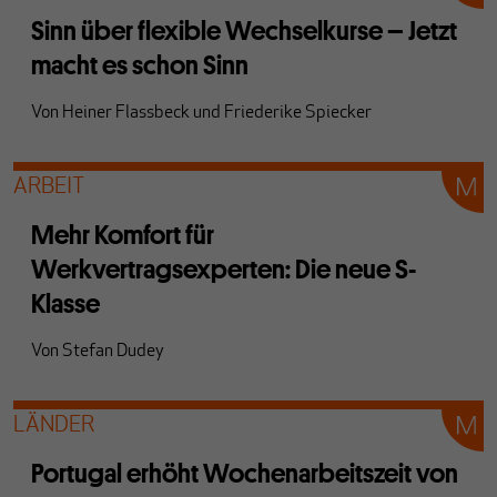
Sinn über flexible Wechselkurse – Jetzt
macht es schon Sinn
Von
Heiner Flassbeck
und
Friederike Spiecker
ARBEIT
Mehr Komfort für
Werkvertragsexperten: Die neue S-
Klasse
Von
Stefan Dudey
LÄNDER
Portugal erhöht Wochenarbeitszeit von