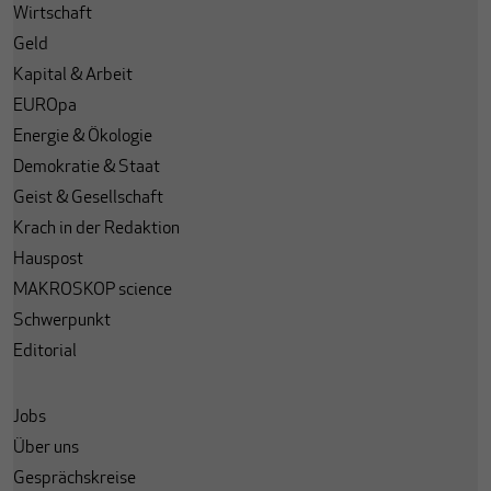
Wirtschaft
Geld
Kapital & Arbeit
EUROpa
Energie & Ökologie
Demokratie & Staat
Geist & Gesellschaft
Krach in der Redaktion
Hauspost
MAKROSKOP science
Schwerpunkt
Editorial
Jobs
Über uns
Gesprächskreise