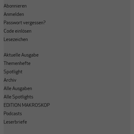
Abonnieren
Anmelden
Passwort vergessen?
Code einlösen
Lesezeichen
Aktuelle Ausgabe
Themenhefte
Spotlight
Archiv
Alle Ausgaben
Alle Spotlights
EDITION MAKROSKOP
Podcasts
Leserbriefe