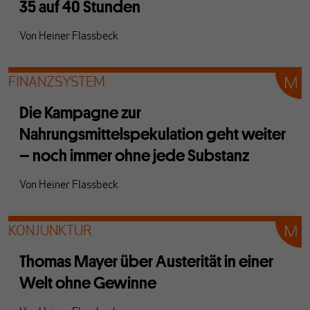
35 auf 40 Stunden
Von
Heiner Flassbeck
FINANZSYSTEM
Die Kampagne zur
Nahrungsmittelspekulation geht weiter
– noch immer ohne jede Substanz
Von
Heiner Flassbeck
KONJUNKTUR
Thomas Mayer über Austerität in einer
Welt ohne Gewinne