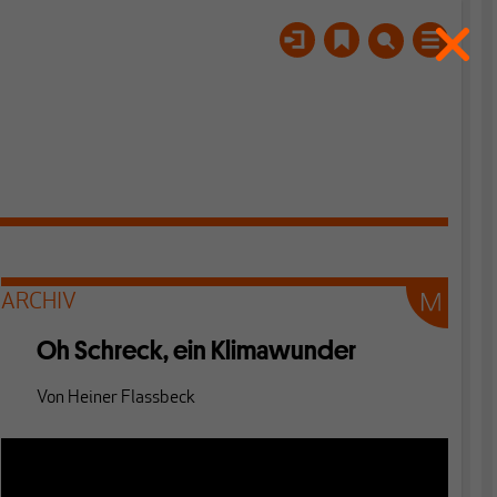
ARCHIV
Oh Schreck, ein Klimawunder
Von
Heiner Flassbeck