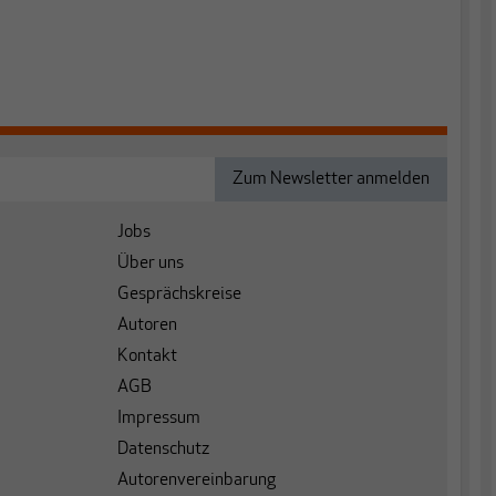
Jobs
Über uns
Gesprächskreise
Autoren
Kontakt
AGB
Impressum
Datenschutz
Autorenvereinbarung