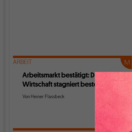
ARBEIT
Arbeitsmarkt bestätigt: Deutsche
Wirtschaft stagniert bestenfalls
Von
Heiner Flassbeck