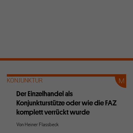
KONJUNKTUR
Der Einzelhandel als
Konjunkturstütze oder wie die FAZ
komplett verrückt wurde
Von
Heiner Flassbeck