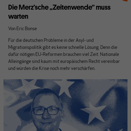
Die Merz’sche „Zeitenwende“ muss
warten
Von
Eric Bonse
Für die deutschen Probleme in der Asyl- und
Migrationspolitik gibt es keine schnelle Lösung. Denn die
dafür nötigen EU-Reformen brauchen viel Zeit. Nationale
Alleingänge sind kaum mit europäischem Recht vereinbar
und würden die Krise noch mehr verschärfen.