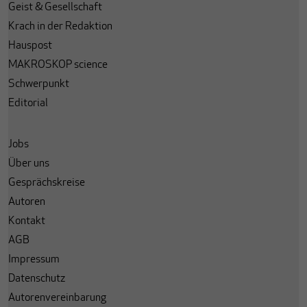
Geist & Gesellschaft
Krach in der Redaktion
Hauspost
MAKROSKOP science
Schwerpunkt
Editorial
Jobs
Über uns
Gesprächskreise
Autoren
Kontakt
AGB
Impressum
Datenschutz
Autorenvereinbarung