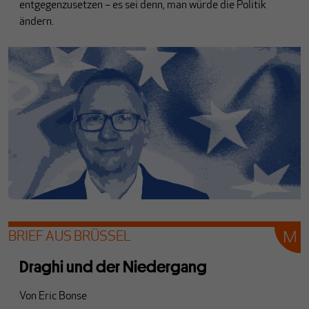
entgegenzusetzen – es sei denn, man würde die Politik
ändern.
BRIEF AUS BRÜSSEL
Draghi und der Niedergang
Von
Eric Bonse