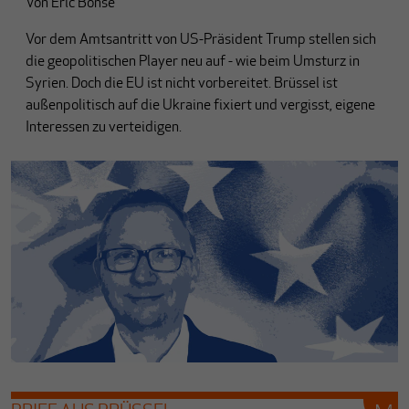
Von
Eric Bonse
Vor dem Amtsantritt von US-Präsident Trump stellen sich
die geopolitischen Player neu auf - wie beim Umsturz in
Syrien. Doch die EU ist nicht vorbereitet. Brüssel ist
außenpolitisch auf die Ukraine fixiert und vergisst, eigene
Interessen zu verteidigen.