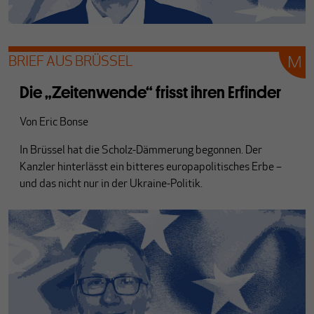
BRIEF AUS BRÜSSEL
Die „Zeitenwende“ frisst ihren Erfinder
Von
Eric Bonse
In Brüssel hat die Scholz-Dämmerung begonnen. Der
Kanzler hinterlässt ein bitteres europapolitisches Erbe –
und das nicht nur in der Ukraine-Politik.