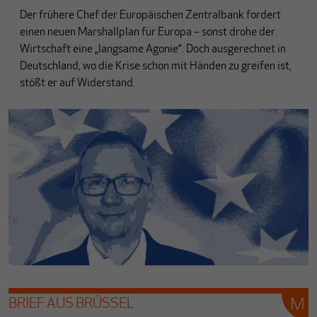
Der frühere Chef der Europäischen Zentralbank fordert
einen neuen Marshallplan für Europa – sonst drohe der
Wirtschaft eine „langsame Agonie“. Doch ausgerechnet in
Deutschland, wo die Krise schon mit Händen zu greifen ist,
stößt er auf Widerstand.
BRIEF AUS BRÜSSEL