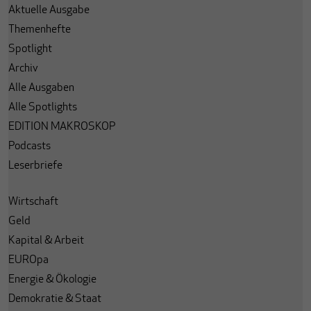
Aktuelle Ausgabe
Themenhefte
Spotlight
Archiv
Alle Ausgaben
Alle Spotlights
EDITION MAKROSKOP
Podcasts
Leserbriefe
Wirtschaft
Geld
Kapital & Arbeit
EUROpa
Energie & Ökologie
Demokratie & Staat