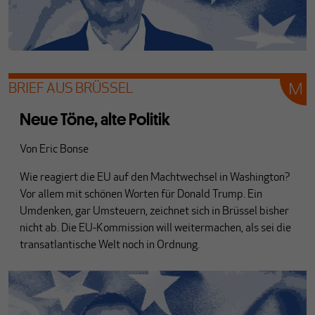
BRIEF AUS BRÜSSEL
Neue Töne, alte Politik
Von
Eric Bonse
Wie reagiert die EU auf den Machtwechsel in Washington?
Vor allem mit schönen Worten für Donald Trump. Ein
Umdenken, gar Umsteuern, zeichnet sich in Brüssel bisher
nicht ab. Die EU-Kommission will weitermachen, als sei die
transatlantische Welt noch in Ordnung.