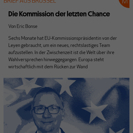
BRIEF AUS BRÜSSEL
Die Kommission der letzten Chance
Von
Eric Bonse
Sechs Monate hat EU-Kommissionspräsidentin von der
Leyen gebraucht, um ein neues, rechtslastiges Team
aufzustellen. In der Zwischenzeit ist die Welt über ihre
Wahlversprechen hinweggegangen. Europa steht
wirtschaftlich mit dem Rücken zur Wand