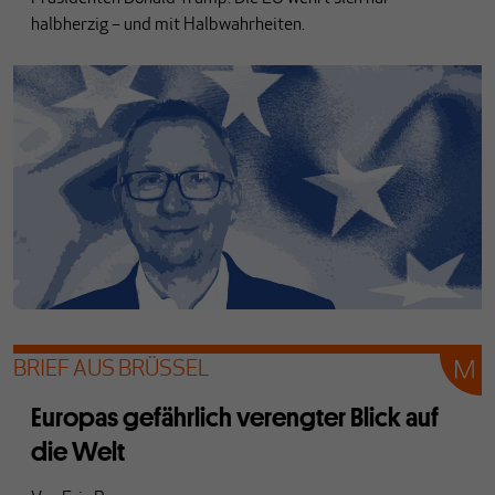
halbherzig – und mit Halbwahrheiten.
BRIEF AUS BRÜSSEL
Europas gefährlich verengter Blick auf
die Welt