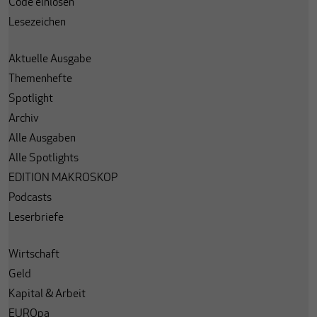
Code einlösen
Lesezeichen
Aktuelle Ausgabe
Themenhefte
Spotlight
Archiv
Alle Ausgaben
Alle Spotlights
EDITION MAKROSKOP
Podcasts
Leserbriefe
Wirtschaft
Geld
Kapital & Arbeit
EUROpa