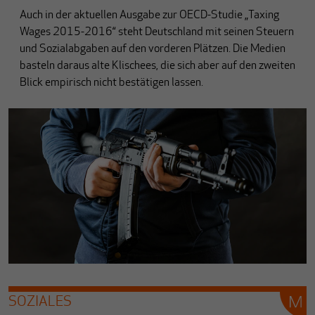
Auch in der aktuellen Ausgabe zur OECD-Studie „Taxing
Wages 2015-2016“ steht Deutschland mit seinen Steuern
und Sozialabgaben auf den vorderen Plätzen. Die Medien
basteln daraus alte Klischees, die sich aber auf den zweiten
Blick empirisch nicht bestätigen lassen.
SOZIALES