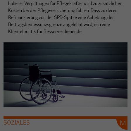
höherer Vergütungen für Pflegekräfte, wird zu zusätzlichen
Kosten bei der Pflegeversicherung führen. Dass zu deren
Refinanzierung von der SPD-Spitze eine Anhebung der
Beitragsbemessungsgrenze abgelehnt wird, ist reine
Klientelpolitik für Besserverdienende .
SOZIALES