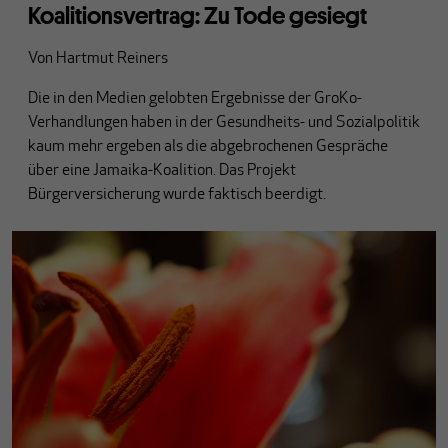
Koalitionsvertrag: Zu Tode gesiegt
Von
Hartmut Reiners
Die in den Medien gelobten Ergebnisse der GroKo-
Verhandlungen haben in der Gesundheits- und Sozialpolitik
kaum mehr ergeben als die abgebrochenen Gespräche
über eine Jamaika-Koalition. Das Projekt
Bürgerversicherung wurde faktisch beerdigt.