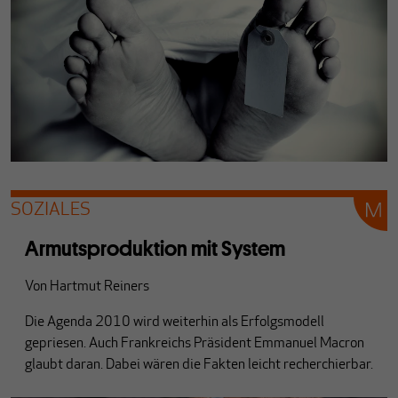
SOZIALES
Armutsproduktion mit System
Von
Hartmut Reiners
Die Agenda 2010 wird weiterhin als Erfolgsmodell
gepriesen. Auch Frankreichs Präsident Emmanuel Macron
glaubt daran. Dabei wären die Fakten leicht recherchierbar.