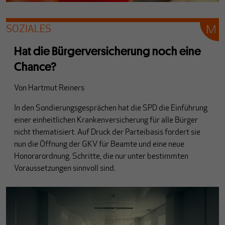
SOZIALES
Hat die Bürgerversicherung noch eine
Chance?
Von
Hartmut Reiners
In den Sondierungsgesprächen hat die SPD die Einführung
einer einheitlichen Krankenversicherung für alle Bürger
nicht thematisiert. Auf Druck der Parteibasis fordert sie
nun die Öffnung der GKV für Beamte und eine neue
Honorarordnung. Schritte, die nur unter bestimmten
Voraussetzungen sinnvoll sind.