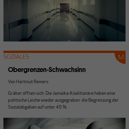
SOZIALES
Obergrenzen-Schwachsinn
Von
Hartmut Reiners
Gräber öffnen sich. Die Jamaika-Koalitionäre haben eine
politische Leiche wieder ausgegraben: die Begrenzung der
Sozialabgaben auf unter 40 %.