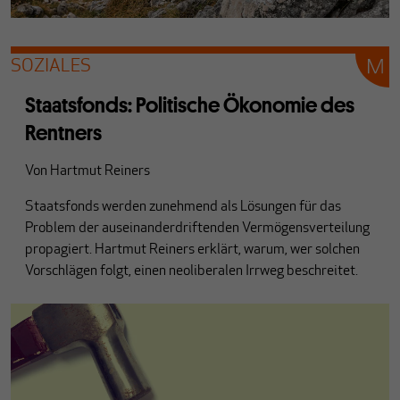
SOZIALES
Staatsfonds: Politische Ökonomie des
Rentners
Von
Hartmut Reiners
Staatsfonds werden zunehmend als Lösungen für das
Problem der auseinanderdriftenden Vermögensverteilung
propagiert. Hartmut Reiners erklärt, warum, wer solchen
Vorschlägen folgt, einen neoliberalen Irrweg beschreitet.