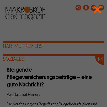
HARTMUT REINERS
SOZIALES
Steigende
Pflegeversicherungsbeiträge – eine
gute Nachricht?
Von
Hartmut Reiners
Die Neufassung des Begriffs der Pflegebedürftigkeit und