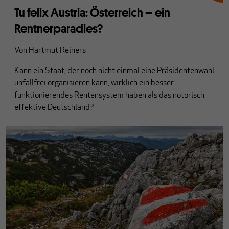
Tu felix Austria: Österreich – ein
Rentnerparadies?
Von
Hartmut Reiners
Kann ein Staat, der noch nicht einmal eine Präsidentenwahl
unfallfrei organisieren kann, wirklich ein besser
funktionierendes Rentensystem haben als das notorisch
effektive Deutschland?