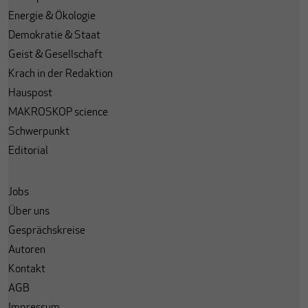
Energie & Ökologie
Demokratie & Staat
Geist & Gesellschaft
Krach in der Redaktion
Hauspost
MAKROSKOP science
Schwerpunkt
Editorial
Jobs
Über uns
Gesprächskreise
Autoren
Kontakt
AGB