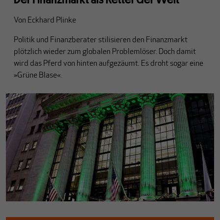
Von
Eckhard Plinke
Politik und Finanzberater stilisieren den Finanzmarkt
plötzlich wieder zum globalen Problemlöser. Doch damit
wird das Pferd von hinten aufgezäumt. Es droht sogar eine
»Grüne Blase«.