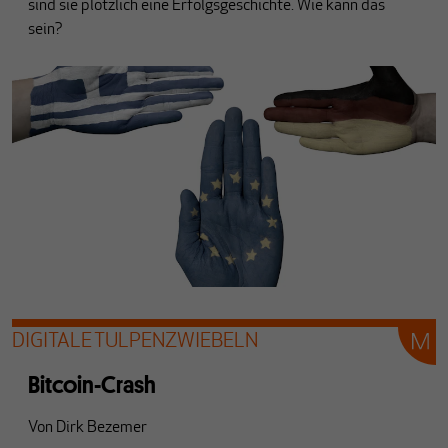
sind sie plötzlich eine Erfolgsgeschichte. Wie kann das
sein?
DIGITALE TULPENZWIEBELN
Bitcoin-Crash
Von
Dirk Bezemer