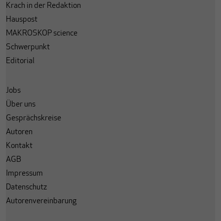
Krach in der Redaktion
Hauspost
MAKROSKOP science
Schwerpunkt
Editorial
Jobs
Über uns
Gesprächskreise
Autoren
Kontakt
AGB
Impressum
Datenschutz
Autorenvereinbarung