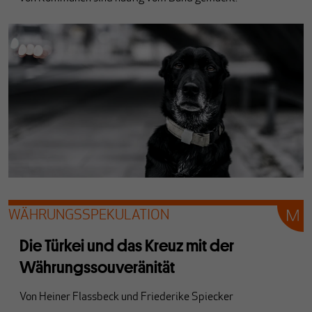
WÄHRUNGSSPEKULATION
Die Türkei und das Kreuz mit der
Währungssouveränität
Von
Heiner Flassbeck
und
Friederike Spiecker