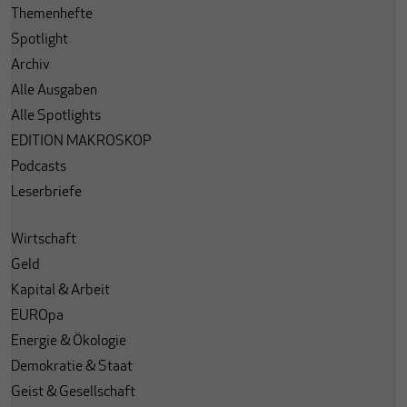
Themenhefte
Spotlight
Archiv
Alle Ausgaben
Alle Spotlights
EDITION MAKROSKOP
Podcasts
Leserbriefe
Wirtschaft
Geld
Kapital & Arbeit
EUROpa
Energie & Ökologie
Demokratie & Staat
Geist & Gesellschaft