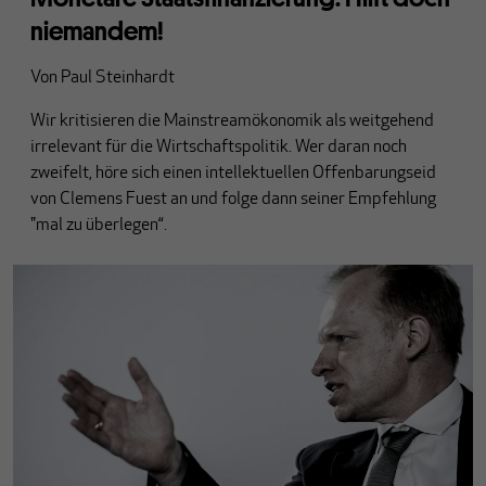
niemandem!
Von
Paul Steinhardt
Wir kritisieren die Mainstreamökonomik als weitgehend
irrelevant für die Wirtschaftspolitik. Wer daran noch
zweifelt, höre sich einen intellektuellen Offenbarungseid
von Clemens Fuest an und folge dann seiner Empfehlung
"mal zu überlegen“.