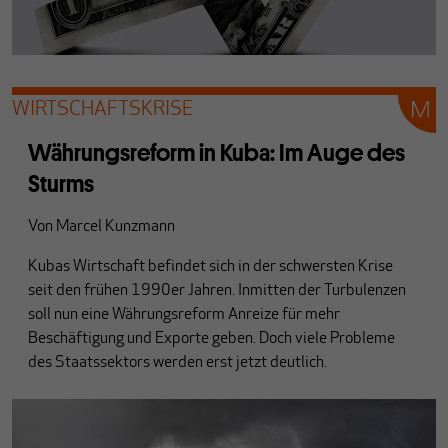
WIRTSCHAFTSKRISE
Währungsreform in Kuba: Im Auge des
Sturms
Von
Marcel Kunzmann
Kubas Wirtschaft befindet sich in der schwersten Krise
seit den frühen 1990er Jahren. Inmitten der Turbulenzen
soll nun eine Währungsreform Anreize für mehr
Beschäftigung und Exporte geben. Doch viele Probleme
des Staatssektors werden erst jetzt deutlich.