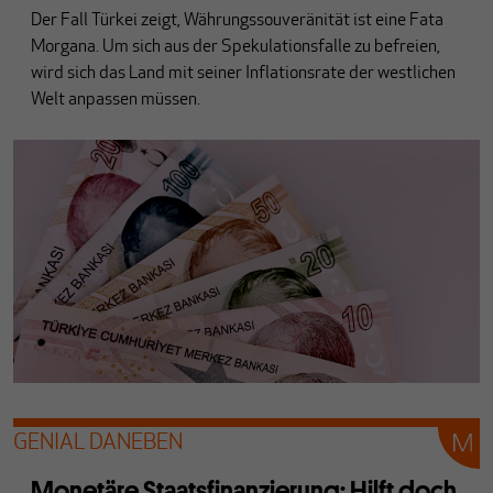
Der Fall Türkei zeigt, Währungssouveränität ist eine Fata
Morgana. Um sich aus der Spekulationsfalle zu befreien,
wird sich das Land mit seiner Inflationsrate der westlichen
Welt anpassen müssen.
GENIAL DANEBEN
Monetäre Staatsfinanzierung: Hilft doch