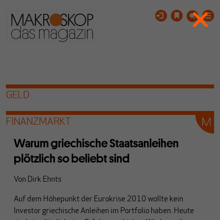
GELD
FINANZMARKT
Warum griechische Staatsanleihen
plötzlich so beliebt sind
Von
Dirk Ehnts
Auf dem Höhepunkt der Eurokrise 2010 wollte kein
Investor griechische Anleihen im Portfolio haben. Heute