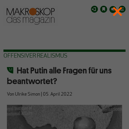
OFFENSIVER REALISMUS
Hat Putin alle Fragen für uns
beantwortet?
Von
Ulrike Simon
|
05. April 2022