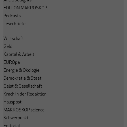
Alle Spotlights
EDITION MAKROSKOP
Podcasts
Leserbriefe
Wirtschaft
Geld
Kapital & Arbeit
EUROpa
Energie & Ökologie
Demokratie & Staat
Geist & Gesellschaft
Krach in der Redaktion
Hauspost
MAKROSKOP science
Schwerpunkt
Editorial