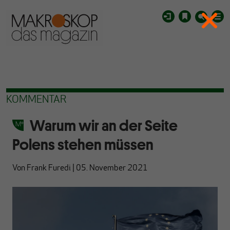
KOMMENTAR
Warum wir an der Seite
Polens stehen müssen
Von
Frank Furedi
|
05. November 2021