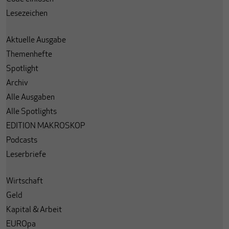
Lesezeichen
Aktuelle Ausgabe
Themenhefte
Spotlight
Archiv
Alle Ausgaben
Alle Spotlights
EDITION MAKROSKOP
Podcasts
Leserbriefe
Wirtschaft
Geld
Kapital & Arbeit
EUROpa