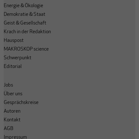
Energie & Ökologie
Demokratie & Staat
Geist & Gesellschaft
Krach in der Redaktion
Hauspost
MAKROSKOP science
Schwerpunkt
Editorial
Jobs
Über uns
Gesprächskreise
Autoren
Kontakt
AGB
Impressum