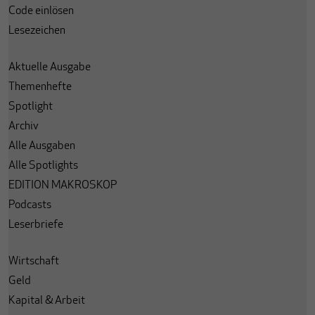
Code einlösen
Lesezeichen
Aktuelle Ausgabe
Themenhefte
Spotlight
Archiv
Alle Ausgaben
Alle Spotlights
EDITION MAKROSKOP
Podcasts
Leserbriefe
Wirtschaft
Geld
Kapital & Arbeit