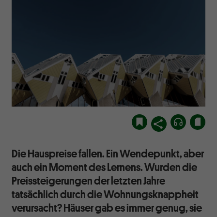
Die Hauspreise fallen. Ein Wendepunkt, aber
auch ein Moment des Lernens. Wurden die
Preissteigerungen der letzten Jahre
tatsächlich durch die Wohnungsknappheit
verursacht? Häuser gab es immer genug, sie