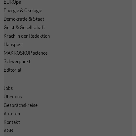
EUROpa
Energie & Ökologie
Demokratie & Staat
Geist & Gesellschaft
Krach in der Redaktion
Hauspost
MAKROSKOP science
Schwerpunkt
Editorial
Jobs
Über uns
Gesprächskreise
Autoren
Kontakt
AGB