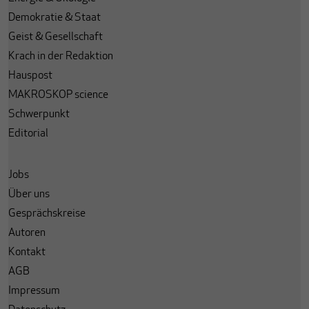
Demokratie & Staat
Geist & Gesellschaft
Krach in der Redaktion
Hauspost
MAKROSKOP science
Schwerpunkt
Editorial
Jobs
Über uns
Gesprächskreise
Autoren
Kontakt
AGB
Impressum