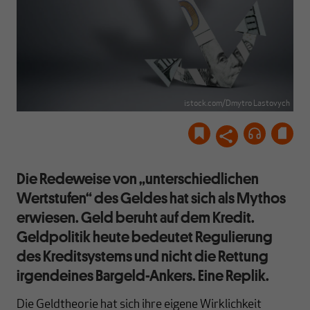
istock.com/Dmytro Lastovych
Die Redeweise von „unterschiedlichen
Wertstufen“ des Geldes hat sich als Mythos
erwiesen. Geld beruht auf dem Kredit.
Geldpolitik heute bedeutet Regulierung
des Kreditsystems und nicht die Rettung
irgendeines Bargeld-Ankers. Eine Replik.
Die Geldtheorie hat sich ihre eigene Wirklichkeit