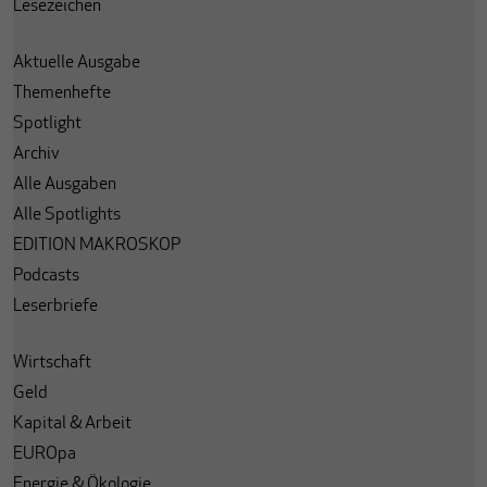
Lesezeichen
Aktuelle Ausgabe
Themenhefte
Spotlight
Archiv
Alle Ausgaben
Alle Spotlights
EDITION MAKROSKOP
Podcasts
Leserbriefe
Wirtschaft
Geld
Kapital & Arbeit
EUROpa
Energie & Ökologie