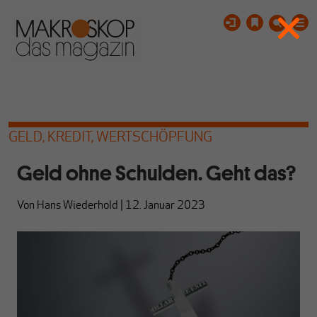
GELD, KREDIT, WERTSCHÖPFUNG
Geld ohne Schulden. Geht das?
Von
Hans Wiederhold
|
12. Januar 2023