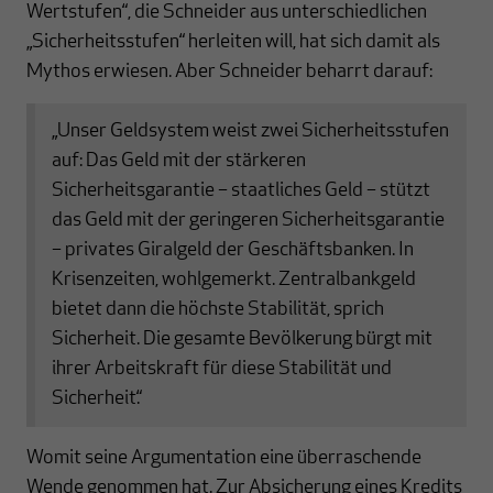
Wertstufen“, die Schneider aus unterschiedlichen
„Sicherheitsstufen“ herleiten will, hat sich damit als
Mythos erwiesen. Aber Schneider beharrt darauf:
„Unser Geldsystem weist zwei Sicherheitsstufen
auf: Das Geld mit der stärkeren
Sicherheitsgarantie – staatliches Geld – stützt
das Geld mit der geringeren Sicherheitsgarantie
– privates Giralgeld der Geschäftsbanken. In
Krisenzeiten, wohlgemerkt. Zentralbankgeld
bietet dann die höchste Stabilität, sprich
Sicherheit. Die gesamte Bevölkerung bürgt mit
ihrer Arbeitskraft für diese Stabilität und
Sicherheit.“
Womit seine Argumentation eine überraschende
Wende genommen hat. Zur Absicherung eines Kredits